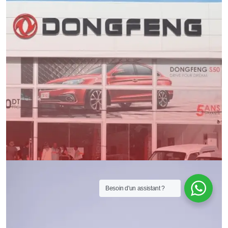
Besoin d'un assistant ?