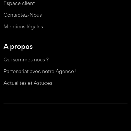
Espace client
Contactez-Nous
Mentions légales
A propos
Qui sommes nous ?
Partenariat avec notre Agence !
Actualités et Astuces