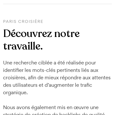
PARIS CROISIÈRE
Découvrez notre
travaille.
Une recherche ciblée a été réalisée pour
identifier les mots-clés pertinents liés aux
croisières, afin de mieux répondre aux attentes
des utilisateurs et d’augmenter le trafic
organique.
Nous avons également mis en œuvre une
stratégie de création de backlinks de qualité