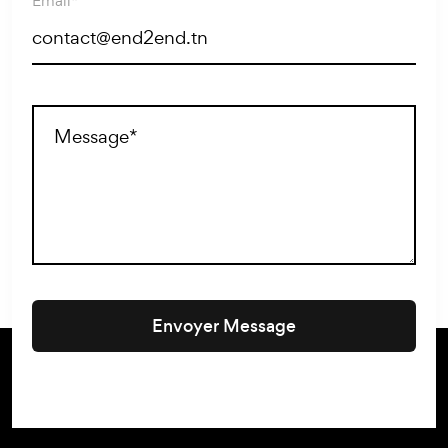
Email*
Envoyer Message