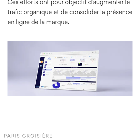
Ces efforts ont pour objectif d’augmenter le
trafic organique et de consolider la présence
en ligne de la marque.
PARIS CROISIÈRE