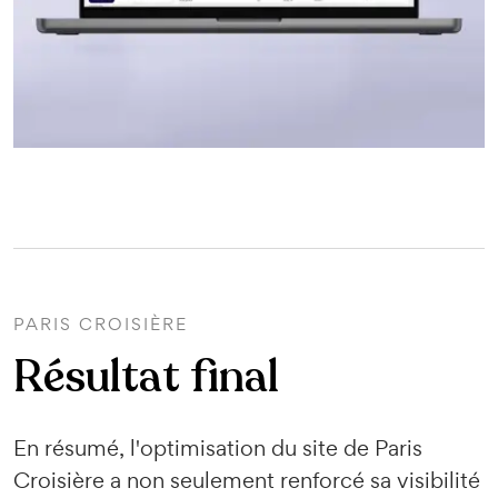
PARIS CROISIÈRE
Résultat final
En résumé, l'optimisation du site de Paris
Croisière a non seulement renforcé sa visibilité