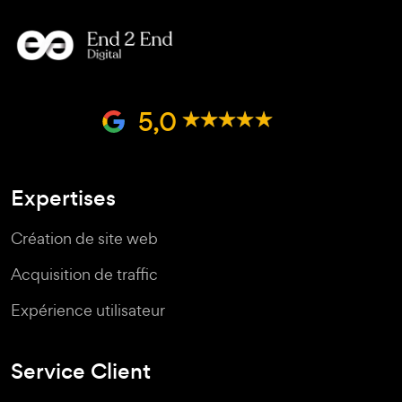
5,0
Expertises
Création de site web
Acquisition de traffic
Expérience utilisateur
Service Client