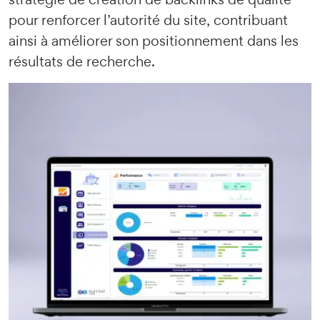
pour renforcer l’autorité du site, contribuant
ainsi à améliorer son positionnement dans les
résultats de recherche.