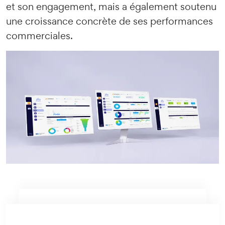
et son engagement, mais a également soutenu
une croissance concrète de ses performances
commerciales.