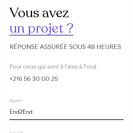
Vous avez
un projet ?
RÉPONSE ASSURÉE SOUS 48 HEURES
Pour ceux qui sont à l'aise à l'oral
+216 56 30 00 25
Nom*