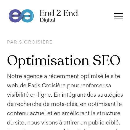
PARIS CROISIÈRE
Optimisation
SEO
Notre agence a récemment optimisé le site
web de Paris Croisière pour renforcer sa
visibilité en ligne. En intégrant des stratégies
de recherche de mots-clés, en optimisant le
contenu actuel et en améliorant la structure
du site, nous visons à attirer un public ciblé.