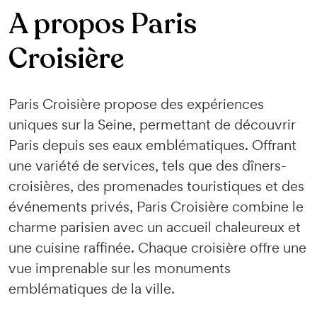
A propos Paris
Croisière
Paris Croisière propose des expériences
uniques sur la Seine, permettant de découvrir
Paris depuis ses eaux emblématiques. Offrant
une variété de services, tels que des dîners-
croisières, des promenades touristiques et des
événements privés, Paris Croisière combine le
charme parisien avec un accueil chaleureux et
une cuisine raffinée. Chaque croisière offre une
vue imprenable sur les monuments
emblématiques de la ville.