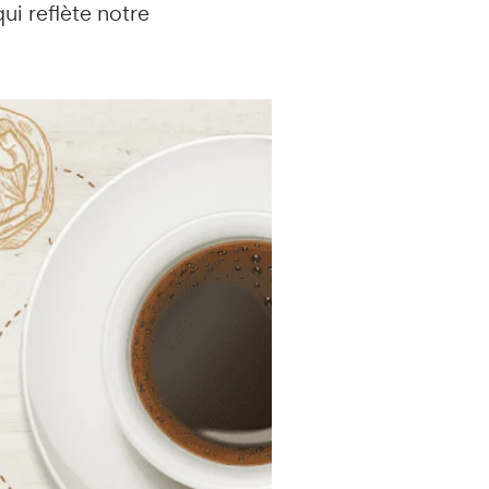
ui reflète notre