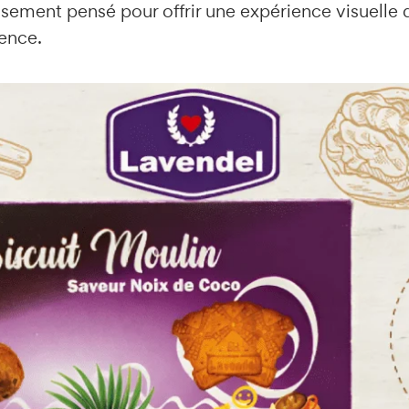
sement pensé pour offrir une expérience visuelle q
ence.