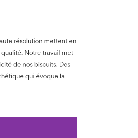
haute résolution mettent en
qualité. Notre travail met
cité de nos biscuits. Des
thétique qui évoque la