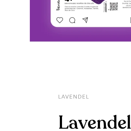
LAVENDEL
Lavende