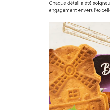
Chaque détail a été soigneu
engagement envers l'excell