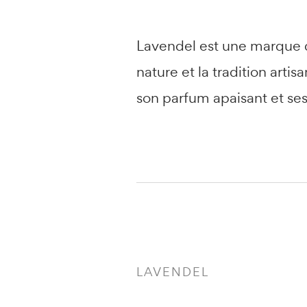
Lavendel est une marque de
nature et la tradition art
son parfum apaisant et ses
LAVENDEL