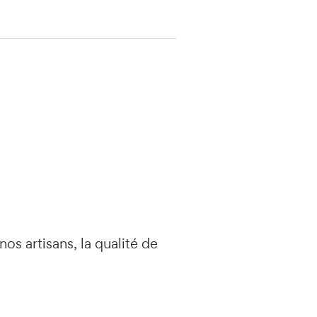
os artisans, la qualité de