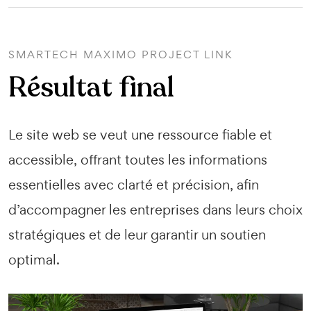
SMARTECH MAXIMO PROJECT LINK
Résultat final
Le site web se veut une ressource fiable et
accessible, offrant toutes les informations
essentielles avec clarté et précision, afin
d’accompagner les entreprises dans leurs choix
stratégiques et de leur garantir un soutien
optimal.