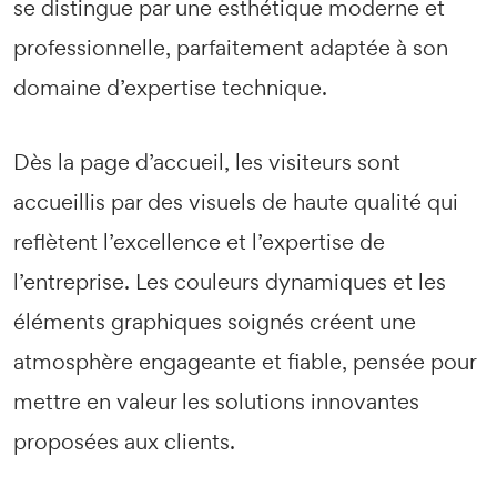
se distingue par une esthétique moderne et
professionnelle, parfaitement adaptée à son
domaine d’expertise technique.
Dès la page d’accueil, les visiteurs sont
accueillis par des visuels de haute qualité qui
reflètent l’excellence et l’expertise de
l’entreprise. Les couleurs dynamiques et les
éléments graphiques soignés créent une
atmosphère engageante et fiable, pensée pour
mettre en valeur les solutions innovantes
proposées aux clients.