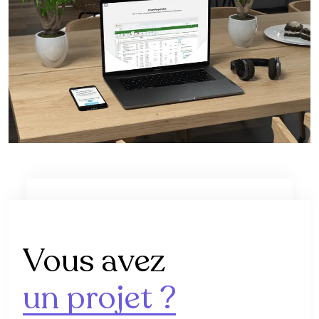
Vous avez
un projet ?