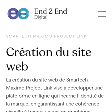
SMARTECH MAXIMO PROJECT LINK
Création
du site
web
La création du site web de Smartech
Maximo Project Link vise à développer une
plateforme en ligne qui incarne l’identité de
la marque, en garantissant une cohérence
visuelle à travers un design graphique