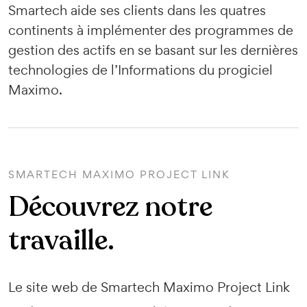
Smartech aide ses clients dans les quatres
continents à implémenter des programmes de
gestion des actifs en se basant sur les dernières
technologies de l’Informations du progiciel
Maximo.
SMARTECH MAXIMO PROJECT LINK
Découvrez notre
travaille.
Le site web de Smartech Maximo Project Link