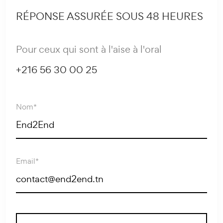
RÉPONSE ASSURÉE SOUS 48 HEURES
Pour ceux qui sont à l'aise à l'oral
+216 56 30 00 25
Nom*
Email*