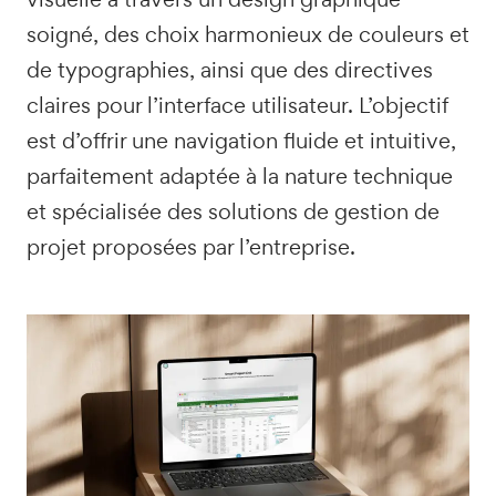
soigné, des choix harmonieux de couleurs et
de typographies, ainsi que des directives
claires pour l’interface utilisateur. L’objectif
est d’offrir une navigation fluide et intuitive,
parfaitement adaptée à la nature technique
et spécialisée des solutions de gestion de
projet proposées par l’entreprise.