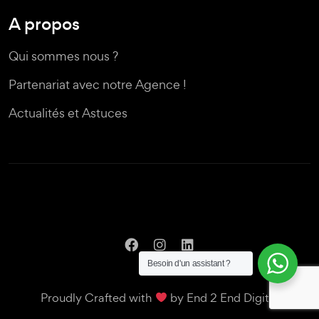
A propos
Qui sommes nous ?
Partenariat avec notre Agence !
Actualités et Astuces
Besoin d'un assistant ?
Proudly Crafted with
by
End 2 End Digital