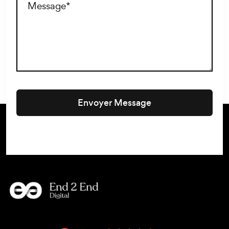
Envoyer Message