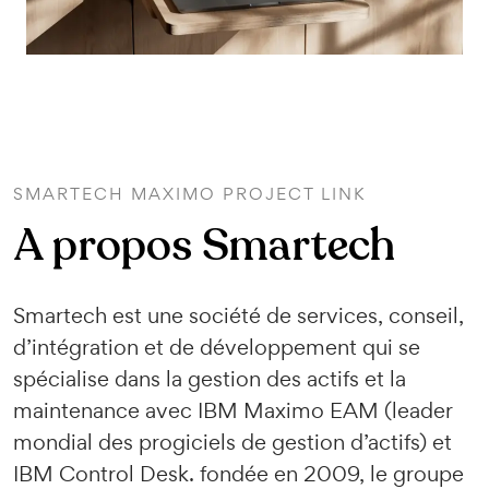
SMARTECH MAXIMO PROJECT LINK
A propos Smartech
Smartech est une société de services, conseil,
d’intégration et de développement qui se
spécialise dans la gestion des actifs et la
maintenance avec IBM Maximo EAM (leader
mondial des progiciels de gestion d’actifs) et
IBM Control Desk. fondée en 2009, le groupe