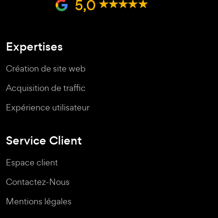
5,0
Expertises
Création de site web
Acquisition de traffic
Expérience utilisateur
Service Client
Espace client
Contactez-Nous
Mentions légales