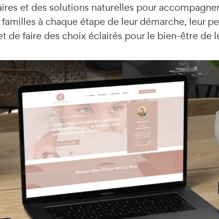
aires et des solutions naturelles pour accompagner 
s familles à chaque étape de leur démarche, leur pe
t de faire des choix éclairés pour le bien-être de l