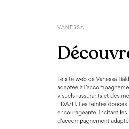
VANESSA
Découvre
Le site web de Vanessa Bakk
adaptée à l’accompagnement 
visuels rassurants et des me
TDA/H. Les teintes douces 
encourageante, incitant les
d’accompagnement adapté à