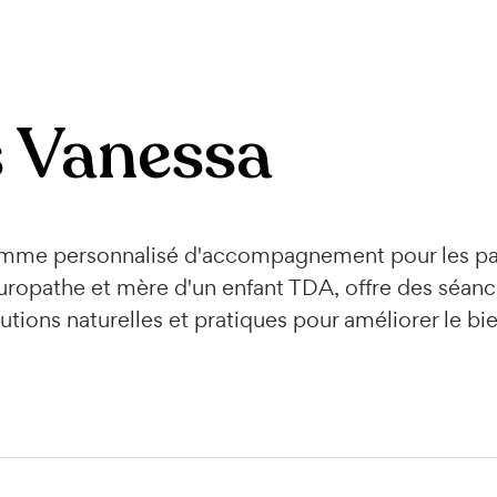
 Vanessa
mme personnalisé d'accompagnement pour les pare
ropathe et mère d'un enfant TDA, offre des séanc
utions naturelles et pratiques pour améliorer le bie