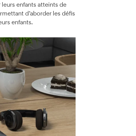
leurs enfants atteints de
rmettant d’aborder les défis
eurs enfants.