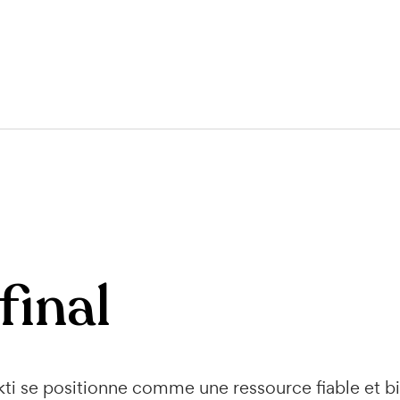
final
ti se positionne comme une ressource fiable et bie