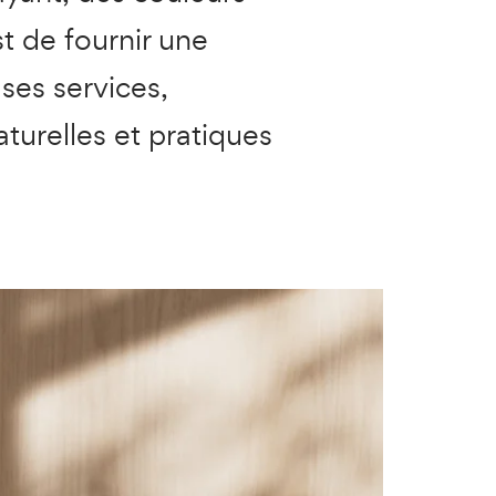
t de fournir une
 ses services,
turelles et pratiques