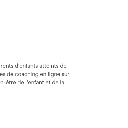
nts d'enfants atteints de
es de coaching en ligne sur
n-être de l'enfant et de la