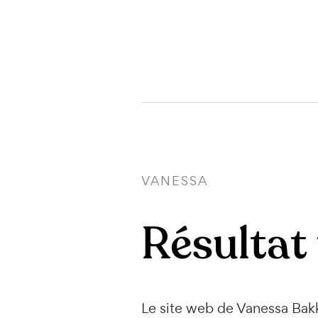
VANESSA
Résultat 
Le site web de Vanessa Bakk