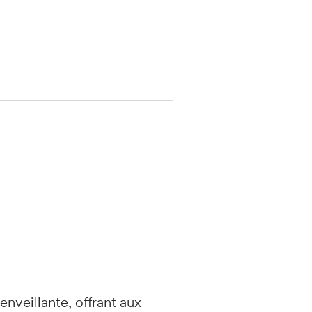
nveillante, offrant aux