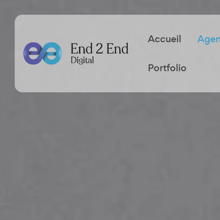
Accueil
Age
Portfolio