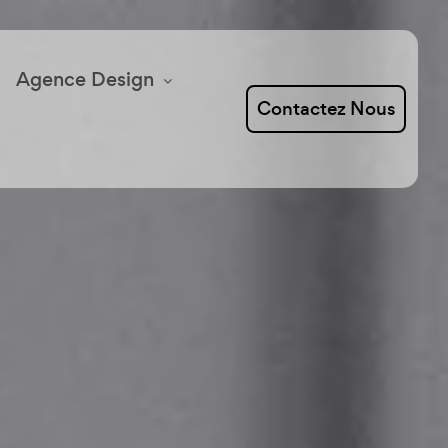
Agence Design
Contactez Nous