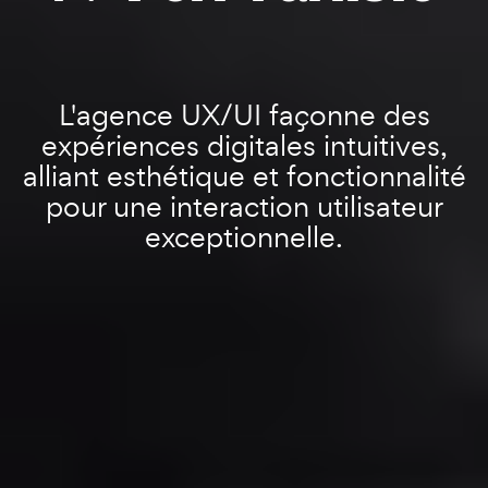
L'agence UX/UI façonne des
expériences digitales intuitives,
alliant esthétique et fonctionnalité
pour une interaction utilisateur
exceptionnelle.