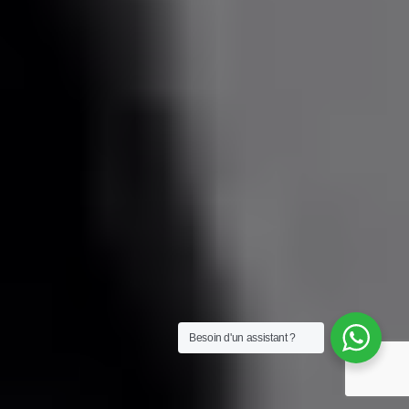
Besoin d'un assistant ?