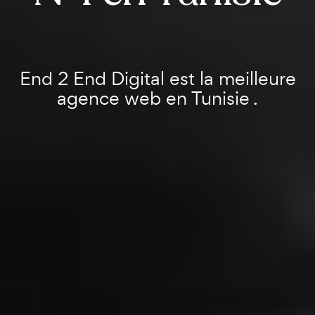
End 2 End Digital est la meilleure
agence web en Tunisie .