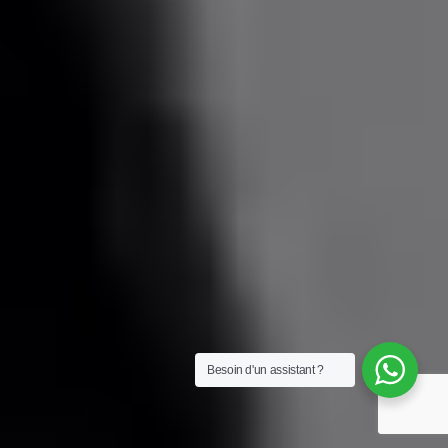
Besoin d'un assistant ?