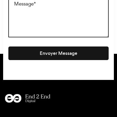
Envoyer Message