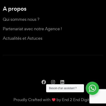
A propos
Qui sommes nous ?
Partenariat avec notre Agence !
Actualités et Astuces
Besoin d'un assistant ?
Proudly Crafted with
by
End 2 End Digital