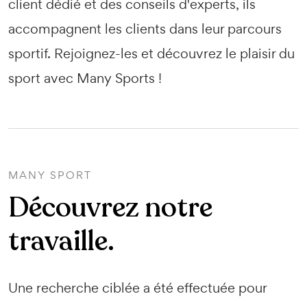
client dédié et des conseils d'experts, ils
accompagnent les clients dans leur parcours
sportif. Rejoignez-les et découvrez le plaisir du
sport avec Many Sports !
MANY SPORT
Découvrez notre
travaille.
Une recherche ciblée a été effectuée pour