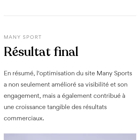
MANY SPORT
Résultat final
En résumé, l'optimisation du site Many Sports
a non seulement amélioré sa visibilité et son
engagement, mais a également contribué à
une croissance tangible des résultats
commerciaux.