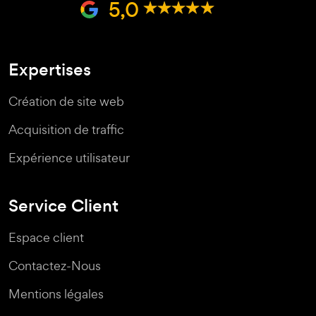
5,0
Expertises
Création de site web
Acquisition de traffic
Expérience utilisateur
Service Client
Espace client
Contactez-Nous
Mentions légales