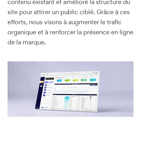
contenu existant et amélioré la structure du
site pour attirer un public ciblé. Grâce à ces
efforts, nous visons à augmenter le trafic
organique et à renforcer la présence en ligne
de la marque.