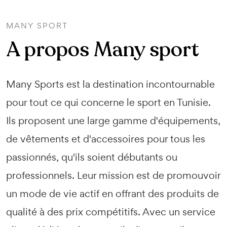
MANY SPORT
A propos Many sport
Many Sports est la destination incontournable
pour tout ce qui concerne le sport en Tunisie.
Ils proposent une large gamme d'équipements,
de vêtements et d'accessoires pour tous les
passionnés, qu'ils soient débutants ou
professionnels. Leur mission est de promouvoir
un mode de vie actif en offrant des produits de
qualité à des prix compétitifs. Avec un service