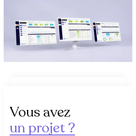
Vous avez
un projet ?