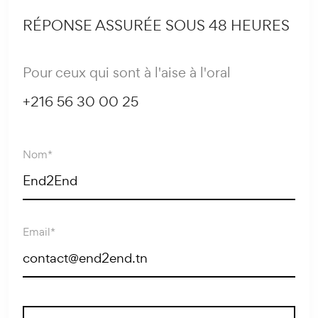
RÉPONSE ASSURÉE SOUS 48 HEURES
Pour ceux qui sont à l'aise à l'oral
+216 56 30 00 25
Nom*
Email*