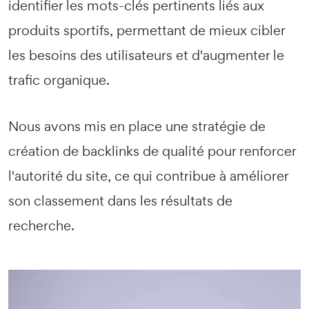
identifier les mots-clés pertinents liés aux
produits sportifs, permettant de mieux cibler
les besoins des utilisateurs et d'augmenter le
trafic organique.
Nous avons mis en place une stratégie de
création de backlinks de qualité pour renforcer
l'autorité du site, ce qui contribue à améliorer
son classement dans les résultats de
recherche.