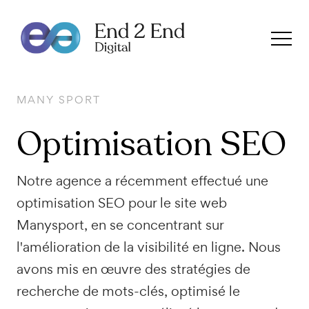
MANY SPORT
Optimisation
SEO
Notre agence a récemment effectué une
optimisation SEO pour le site web
Manysport, en se concentrant sur
l'amélioration de la visibilité en ligne. Nous
avons mis en œuvre des stratégies de
recherche de mots-clés, optimisé le