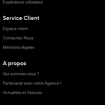
Expérience utilisateur
Service Client
Espace client
Contactez-Nous
Mentions légales
A propos
Qui sommes nous ?
Partenariat avec notre Agence !
Actualités et Astuces