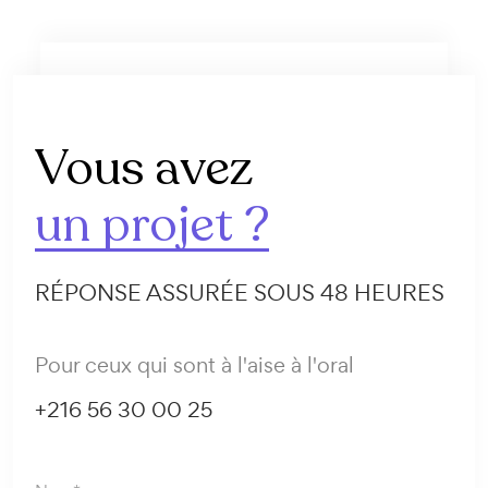
Vous avez
un projet ?
RÉPONSE ASSURÉE SOUS 48 HEURES
Pour ceux qui sont à l'aise à l'oral
+216 56 30 00 25