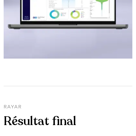
RAYAR
Résultat final