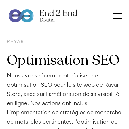
RAYAR
Optimisation
SEO
Nous avons récemment réalisé une
optimisation SEO pour le site web de Rayar
Store, axée sur l'amélioration de sa visibilité
en ligne. Nos actions ont inclus
l'implémentation de stratégies de recherche
de mots-clés pertinentes, l'optimisation du