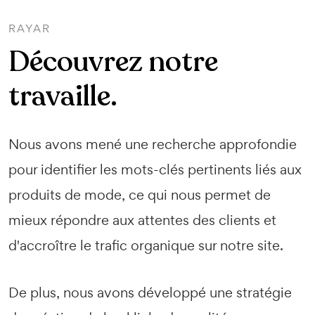
RAYAR
Découvrez notre
travaille.
Nous avons mené une recherche approfondie
pour identifier les mots-clés pertinents liés aux
produits de mode, ce qui nous permet de
mieux répondre aux attentes des clients et
d'accroître le trafic organique sur notre site.
De plus, nous avons développé une stratégie