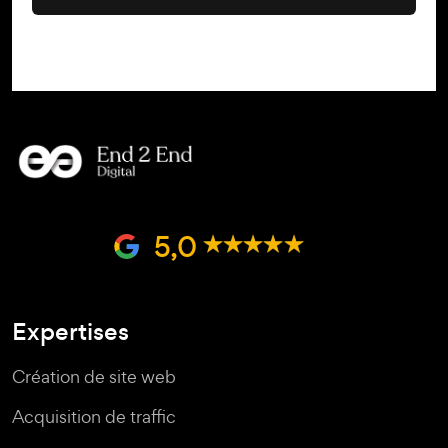
5,0
Expertises
Création de site web
Acquisition de traffic