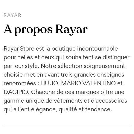
RAYAR
A propos Rayar
Rayar Store est la boutique incontournable
pour celles et ceux qui souhaitent se distinguer
par leur style. Notre sélection soigneusement
choisie met en avant trois grandes enseignes
renommées : LIU JO, MARIO VALENTINO et
DACIPIO. Chacune de ces marques offre une
gamme unique de vêtements et d'accessoires
qui allient élégance, qualité et tendance.