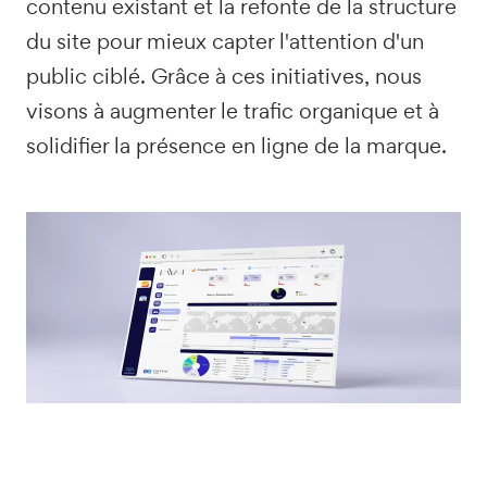
contenu existant et la refonte de la structure
du site pour mieux capter l'attention d'un
public ciblé. Grâce à ces initiatives, nous
visons à augmenter le trafic organique et à
solidifier la présence en ligne de la marque.