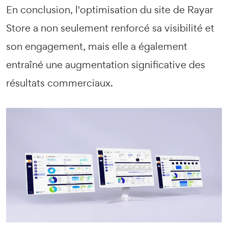
En conclusion, l'optimisation du site de Rayar
Store a non seulement renforcé sa visibilité et
son engagement, mais elle a également
entraîné une augmentation significative des
résultats commerciaux.