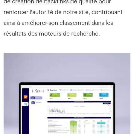
de création de backlinks de qualité pour
renforcer l'autorité de notre site, contribuant
ainsi à améliorer son classement dans les
résultats des moteurs de recherche.