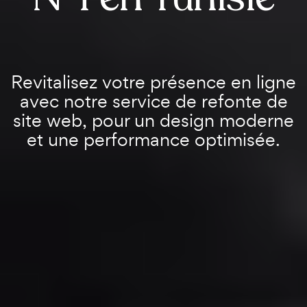
Revitalisez votre présence en ligne
avec notre service de refonte de
site web, pour un design moderne
et une performance optimisée.