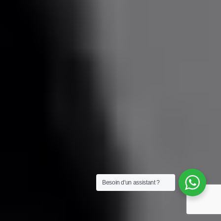
Besoin d'un assistant ?