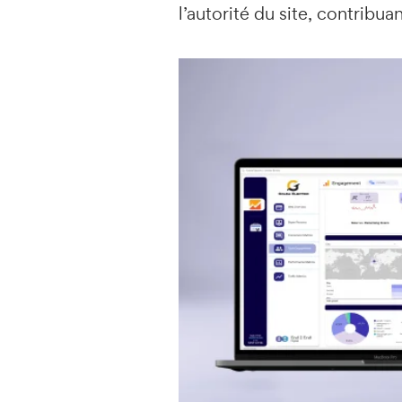
l’autorité du site, contribu