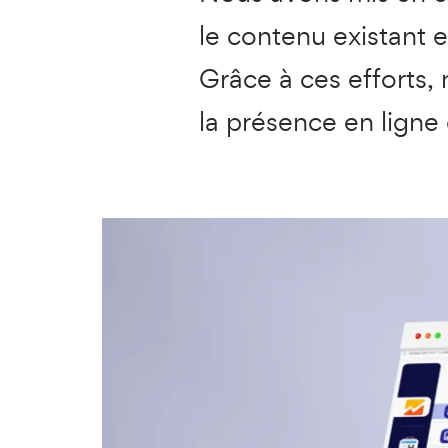
le contenu existant et
Grâce à ces efforts, 
la présence en ligne