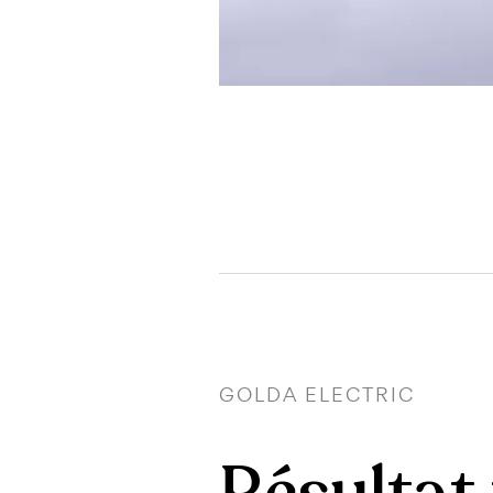
GOLDA ELECTRIC