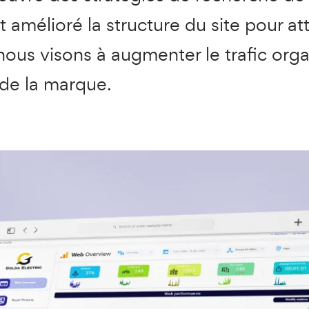
 amélioré la structure du site pour att
nous visons à augmenter le trafic org
 de la marque.