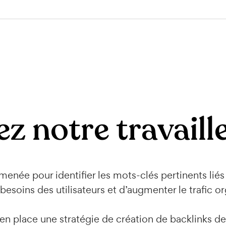
z notre travaille
enée pour identifier les mots-clés pertinents liés
esoins des utilisateurs et d’augmenter le trafic o
 place une stratégie de création de backlinks de 