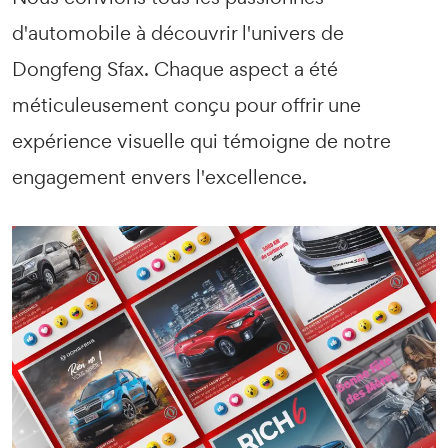
d'automobile à découvrir l'univers de
Dongfeng Sfax. Chaque aspect a été
méticuleusement conçu pour offrir une
expérience visuelle qui témoigne de notre
engagement envers l'excellence.