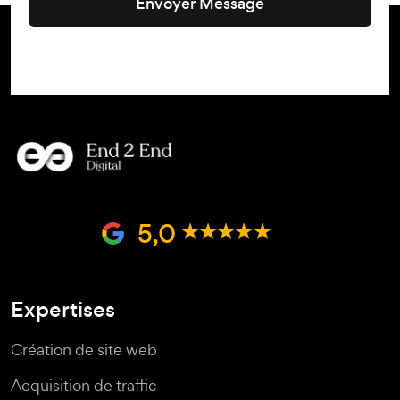
Envoyer Message
5,0
Expertises
Création de site web
Acquisition de traffic