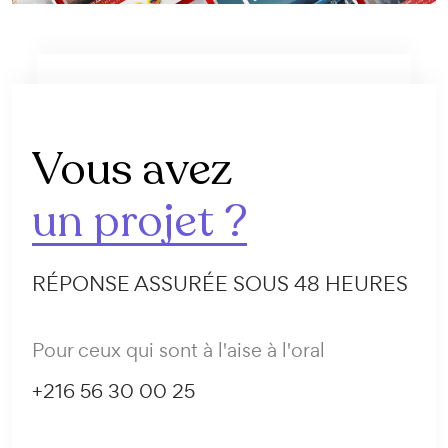
Vous avez
un projet ?
RÉPONSE ASSURÉE SOUS 48 HEURES
Pour ceux qui sont à l'aise à l'oral
+216 56 30 00 25