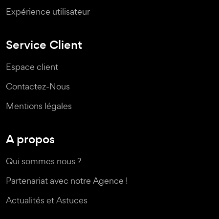
Expérience utilisateur
Service Client
Espace client
Contactez-Nous
Mentions légales
A propos
Qui sommes nous ?
Partenariat avec notre Agence !
Actualités et Astuces