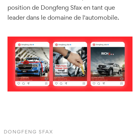
position de Dongfeng Sfax en tant que
leader dans le domaine de l'automobile.
DONGFENG SFAX