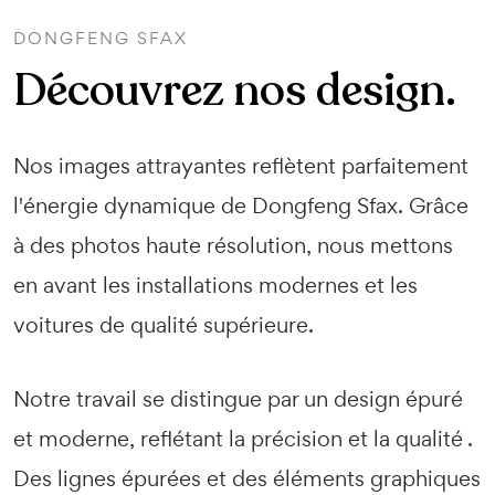
DONGFENG SFAX
Découvrez nos design.
Nos images attrayantes reflètent parfaitement
l'énergie dynamique de Dongfeng Sfax. Grâce
à des photos haute résolution, nous mettons
en avant les installations modernes et les
voitures de qualité supérieure.
Notre travail se distingue par un design épuré
et moderne, reflétant la précision et la qualité .
Des lignes épurées et des éléments graphiques