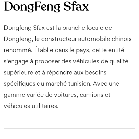
DongFeng Sfax
Dongfeng Sfax est la branche locale de
Dongfeng, le constructeur automobile chinois
renommé. Établie dans le pays, cette entité
s'engage à proposer des véhicules de qualité
supérieure et à répondre aux besoins
spécifiques du marché tunisien. Avec une
gamme variée de voitures, camions et
véhicules utilitaires.