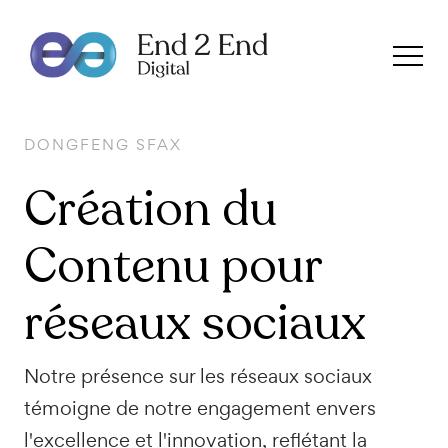
DONGFENG SFAX
Création du
Contenu pour
réseaux sociaux
Notre présence sur les réseaux sociaux
témoigne de notre engagement envers
l'excellence et l'innovation, reflétant la