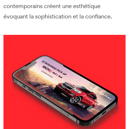
contemporains créent une esthétique
évoquant la sophistication et la confiance.