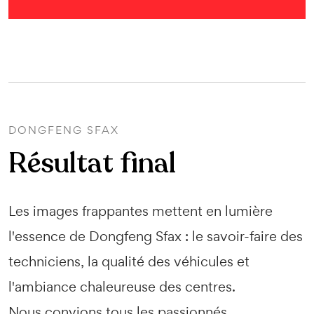
DONGFENG SFAX
Résultat final
Les images frappantes mettent en lumière
l'essence de Dongfeng Sfax : le savoir-faire des
techniciens, la qualité des véhicules et
l'ambiance chaleureuse des centres.
Nous convions tous les passionnés