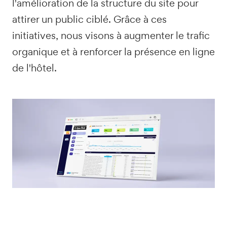
l'amélioration de la structure du site pour
attirer un public ciblé. Grâce à ces
initiatives, nous visons à augmenter le trafic
organique et à renforcer la présence en ligne
de l'hôtel.