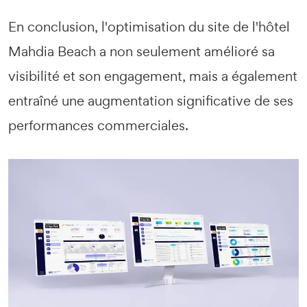
En conclusion, l'optimisation du site de l'hôtel
Mahdia Beach a non seulement amélioré sa
visibilité et son engagement, mais a également
entraîné une augmentation significative de ses
performances commerciales.