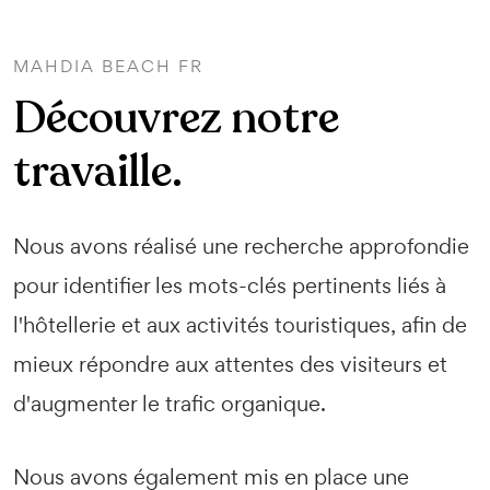
MAHDIA BEACH FR
Découvrez notre
travaille.
Nous avons réalisé une recherche approfondie
pour identifier les mots-clés pertinents liés à
l'hôtellerie et aux activités touristiques, afin de
mieux répondre aux attentes des visiteurs et
d'augmenter le trafic organique.
Nous avons également mis en place une