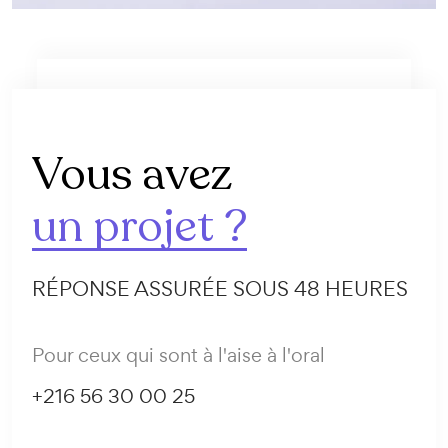
Vous avez
un projet ?
RÉPONSE ASSURÉE SOUS 48 HEURES
Pour ceux qui sont à l'aise à l'oral
+216 56 30 00 25