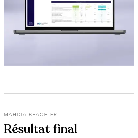
MAHDIA BEACH FR
Résultat final