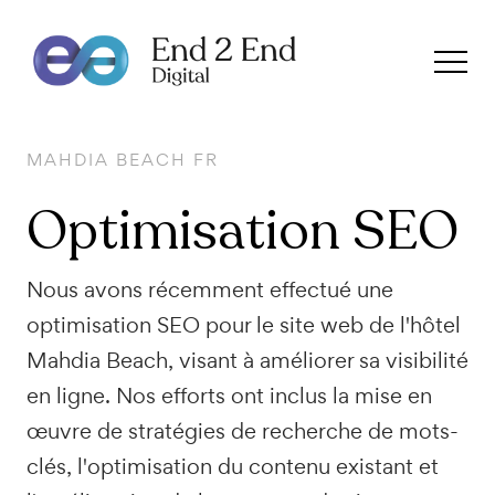
MAHDIA BEACH FR
Optimisation
SEO
Nous avons récemment effectué une
optimisation SEO pour le site web de l'hôtel
Mahdia Beach, visant à améliorer sa visibilité
en ligne. Nos efforts ont inclus la mise en
œuvre de stratégies de recherche de mots-
clés, l'optimisation du contenu existant et