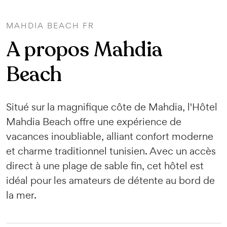
MAHDIA BEACH FR
A propos Mahdia
Beach
Situé sur la magnifique côte de Mahdia, l'Hôtel
Mahdia Beach offre une expérience de
vacances inoubliable, alliant confort moderne
et charme traditionnel tunisien. Avec un accès
direct à une plage de sable fin, cet hôtel est
idéal pour les amateurs de détente au bord de
la mer.