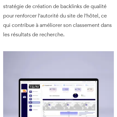
stratégie de création de backlinks de qualité
pour renforcer l'autorité du site de l'hôtel, ce
qui contribue à améliorer son classement dans
les résultats de recherche.