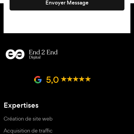
Envoyer Message
5,0
Expertises
Création de site web
Acquisition de traffic