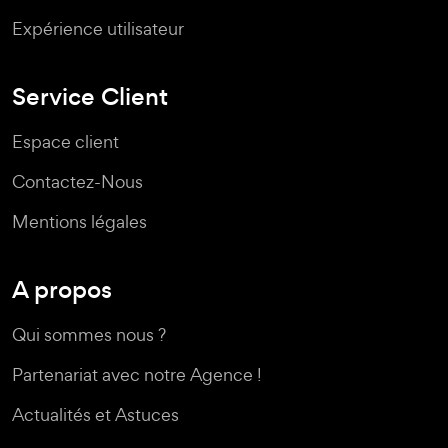
Expérience utilisateur
Service Client
Espace client
Contactez-Nous
Mentions légales
A propos
Qui sommes nous ?
Partenariat avec notre Agence !
Actualités et Astuces