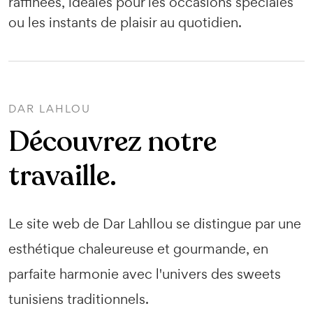
raffinées, idéales pour les occasions spéciales
ou les instants de plaisir au quotidien.
DAR LAHLOU
Découvrez notre
travaille.
Le site web de Dar Lahllou se distingue par une
esthétique chaleureuse et gourmande, en
parfaite harmonie avec l'univers des sweets
tunisiens traditionnels.