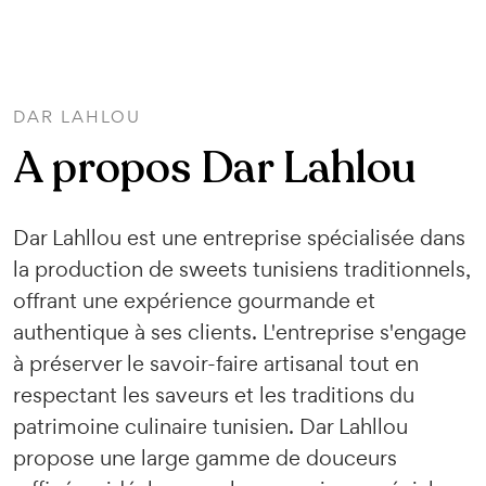
DAR LAHLOU
A propos Dar Lahlou
Dar Lahllou est une entreprise spécialisée dans
la production de sweets tunisiens traditionnels,
offrant une expérience gourmande et
authentique à ses clients. L'entreprise s'engage
à préserver le savoir-faire artisanal tout en
respectant les saveurs et les traditions du
patrimoine culinaire tunisien. Dar Lahllou
propose une large gamme de douceurs