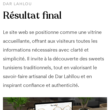
DAR LAHLOU
Résultat final
Le site web se positionne comme une vitrine
accueillante, offrant aux visiteurs toutes les
informations nécessaires avec clarté et
simplicité. Il invite à la découverte des sweets
tunisiens traditionnels, tout en valorisant le
savoir-faire artisanal de Dar Lahllou et en
inspirant confiance et authenticité.