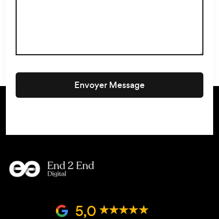
Envoyer Message
5,0