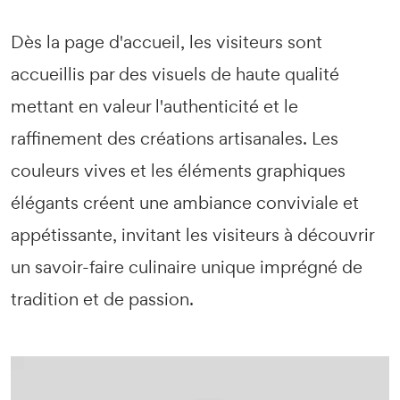
Dès la page d'accueil, les visiteurs sont
accueillis par des visuels de haute qualité
mettant en valeur l'authenticité et le
raffinement des créations artisanales. Les
couleurs vives et les éléments graphiques
élégants créent une ambiance conviviale et
appétissante, invitant les visiteurs à découvrir
un savoir-faire culinaire unique imprégné de
tradition et de passion.