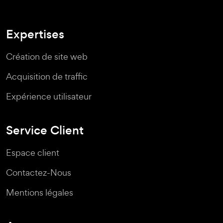
Expertises
Création de site web
Acquisition de traffic
Expérience utilisateur
Service Client
Espace client
Contactez-Nous
Mentions légales