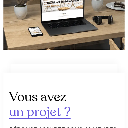
Vous avez
un projet ?