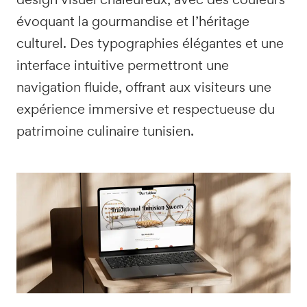
évoquant la gourmandise et l’héritage
culturel. Des typographies élégantes et une
interface intuitive permettront une
navigation fluide, offrant aux visiteurs une
expérience immersive et respectueuse du
patrimoine culinaire tunisien.