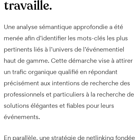
travaille.
Une analyse sémantique approfondie a été
menée afin d’identifier les mots-clés les plus
pertinents liés à l’univers de l’événementiel
haut de gamme. Cette démarche vise à attirer
un trafic organique qualifié en répondant
précisément aux intentions de recherche des
professionnels et particuliers à la recherche de
solutions élégantes et fiables pour leurs
événements.
En parallèle, une stratégie de netlinking fondée