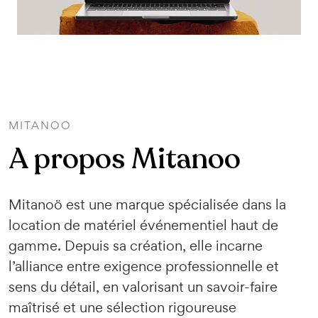
MITANOO
A propos Mitanoo
Mitanoö est une marque spécialisée dans la
location de matériel événementiel haut de
gamme. Depuis sa création, elle incarne
l’alliance entre exigence professionnelle et
sens du détail, en valorisant un savoir-faire
maîtrisé et une sélection rigoureuse