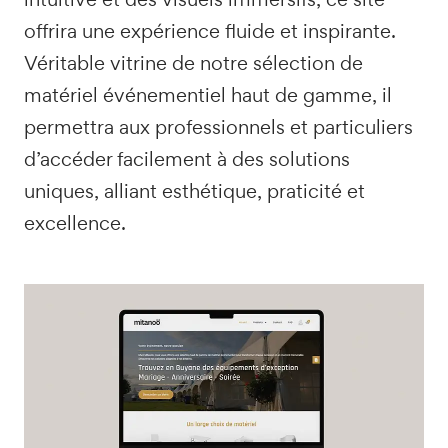
offrira une expérience fluide et inspirante.
Véritable vitrine de notre sélection de
matériel événementiel haut de gamme, il
permettra aux professionnels et particuliers
d’accéder facilement à des solutions
uniques, alliant esthétique, praticité et
excellence.