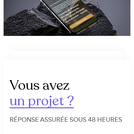
Vous avez
un projet ?
RÉPONSE ASSURÉE SOUS 48 HEURES