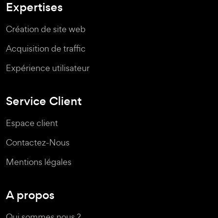
Expertises
Création de site web
Acquisition de traffic
Expérience utilisateur
Service Client
Espace client
Contactez-Nous
Mentions légales
A propos
Qui sommes nous ?