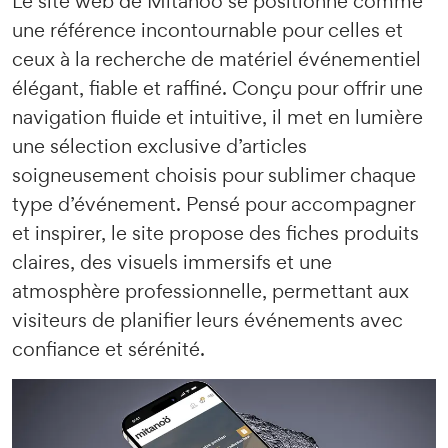
Le site web de Mitanoö se positionne comme
une référence incontournable pour celles et
ceux à la recherche de matériel événementiel
élégant, fiable et raffiné. Conçu pour offrir une
navigation fluide et intuitive, il met en lumière
une sélection exclusive d’articles
soigneusement choisis pour sublimer chaque
type d’événement. Pensé pour accompagner
et inspirer, le site propose des fiches produits
claires, des visuels immersifs et une
atmosphère professionnelle, permettant aux
visiteurs de planifier leurs événements avec
confiance et sérénité.