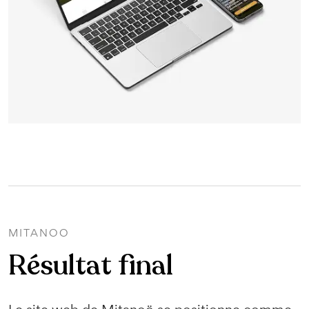
MITANOO
Résultat final