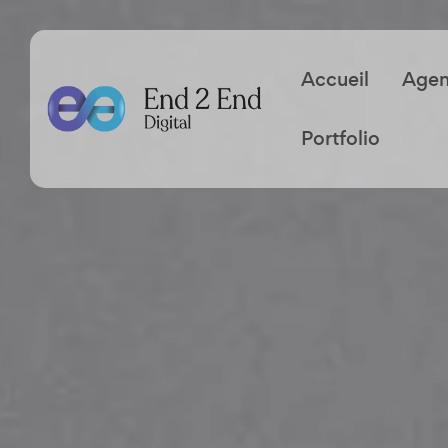
Accueil
Age
Portfolio