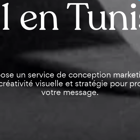
1 en Tuni
ose un service de conception marketi
créativité visuelle et stratégie pour pr
votre message.