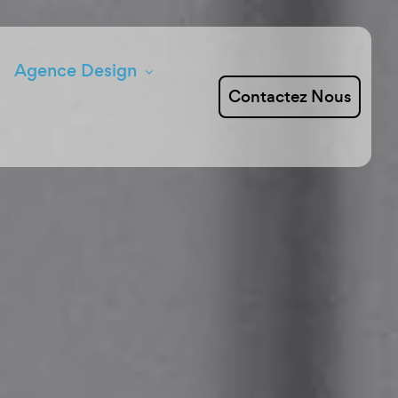
Agence Design
Contactez Nous