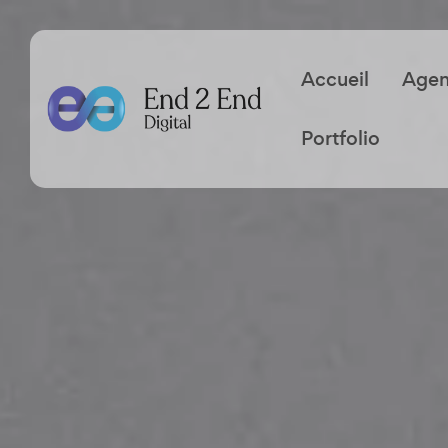
Accueil
Age
Portfolio