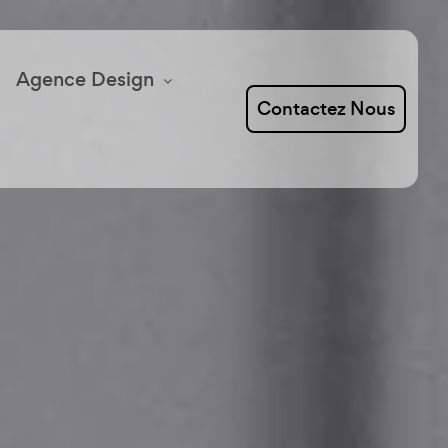
Agence Design
Contactez Nous