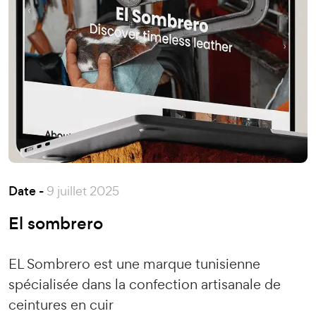
Date -
9 juillet 2025
El sombrero
EL Sombrero est une marque tunisienne
spécialisée dans la confection artisanale de
ceintures en cuir