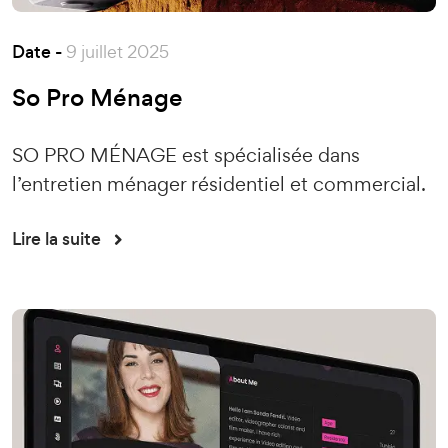
Date -
9 juillet 2025
So Pro Ménage
SO PRO MÉNAGE est spécialisée dans
l’entretien ménager résidentiel et commercial.
Lire la suite