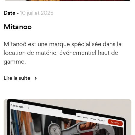
Date -
10 juillet 2025
Mitanoo
Mitanoö est une marque spécialisée dans la
location de matériel événementiel haut de
gamme.
Lire la suite