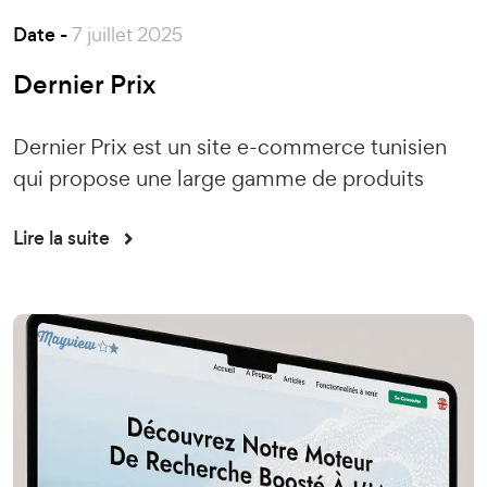
Date -
7 juillet 2025
Dernier Prix
Dernier Prix est un site e-commerce tunisien
qui propose une large gamme de produits
Lire la suite