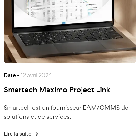
Date -
12 avril 2024
Smartech Maximo Project Link
Smartech est un fournisseur EAM/CMMS de
solutions et de services.
Lire la suite