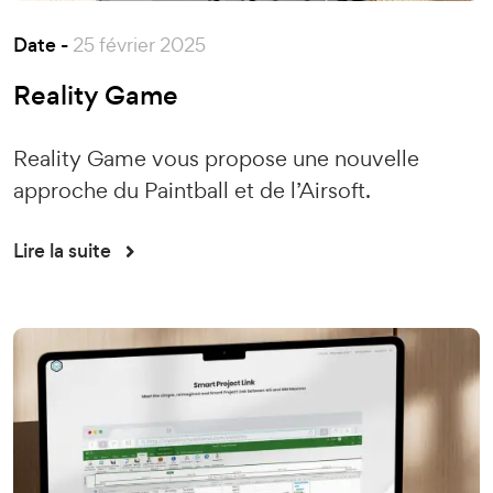
Date -
25 février 2025
Reality Game
Reality Game vous propose une nouvelle
approche du Paintball et de l’Airsoft.
Lire la suite