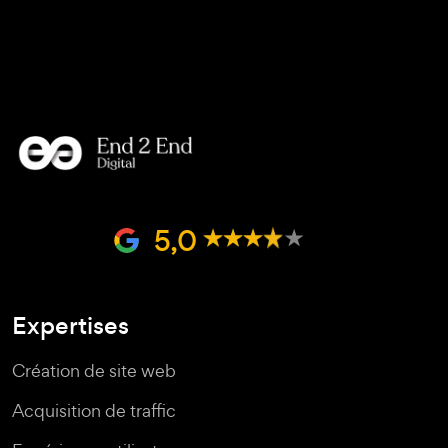
5,0
Expertises
Création de site web
Acquisition de traffic