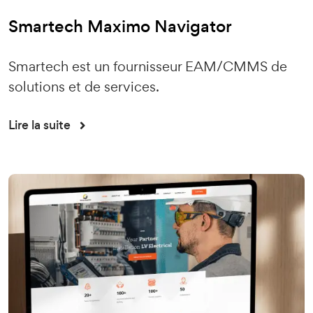
Smartech Maximo Navigator
Smartech est un fournisseur EAM/CMMS de
solutions et de services.
Lire la suite