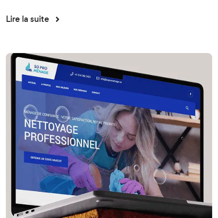
Lire la suite