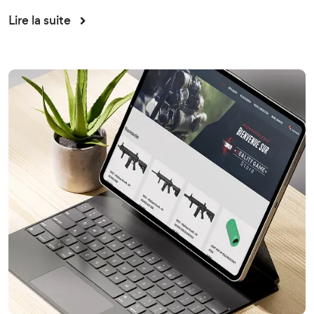
Lire la suite