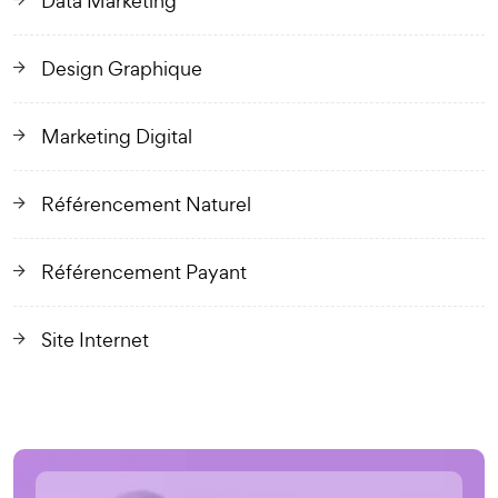
Data Marketing
Design Graphique
Marketing Digital
Référencement Naturel
Référencement Payant
Site Internet