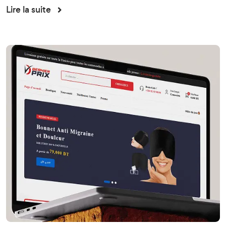
Lire la suite