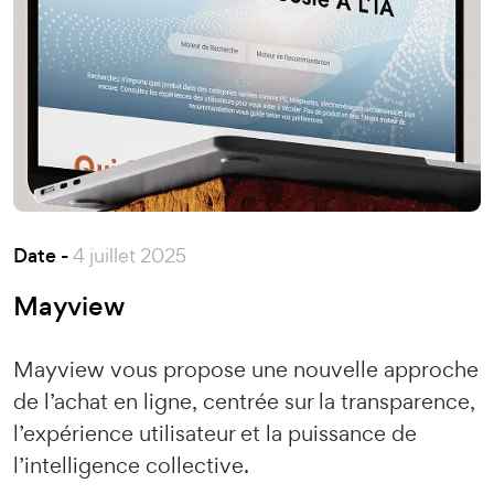
Date -
4 juillet 2025
Mayview
Mayview vous propose une nouvelle approche
de l’achat en ligne, centrée sur la transparence,
l’expérience utilisateur et la puissance de
l’intelligence collective.