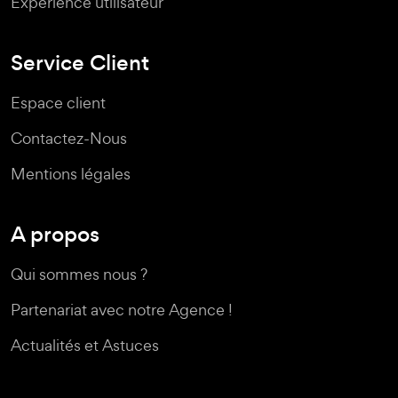
Expérience utilisateur
Service Client
Espace client
Contactez-Nous
Mentions légales
A propos
Qui sommes nous ?
Partenariat avec notre Agence !
Actualités et Astuces