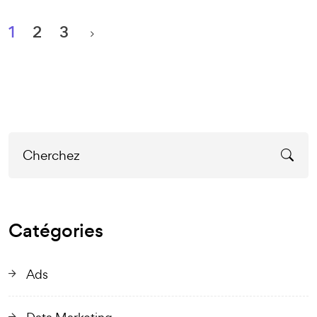
1
2
3
Catégories
Ads