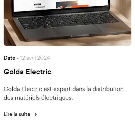
Date -
12 avril 2024
Golda Electric
Golda Electric est expert dans la distribution
des matériels électriques.
Lire la suite