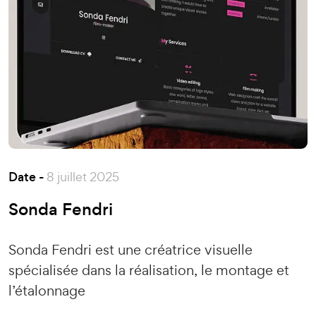
Date -
8 juillet 2025
Sonda Fendri
Sonda Fendri est une créatrice visuelle
spécialisée dans la réalisation, le montage et
l’étalonnage