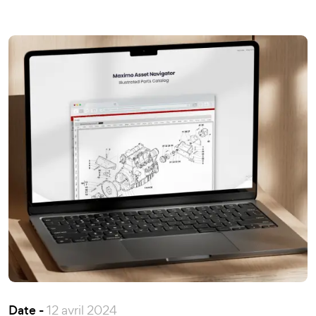
Date -
12 avril 2024