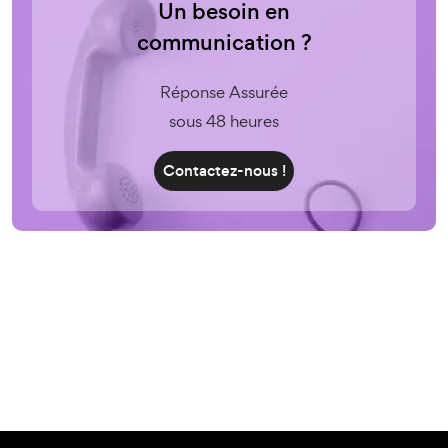
Un besoin en
communication ?
Réponse Assurée
sous 48 heures
Contactez-nous !