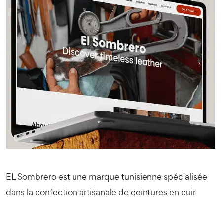
EL Sombrero est une marque tunisienne spécialisée
dans la confection artisanale de ceintures en cuir