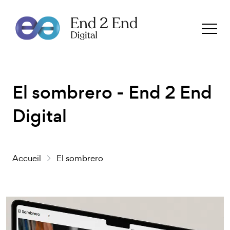
El sombrero - End 2 End
Digital
Accueil
El sombrero