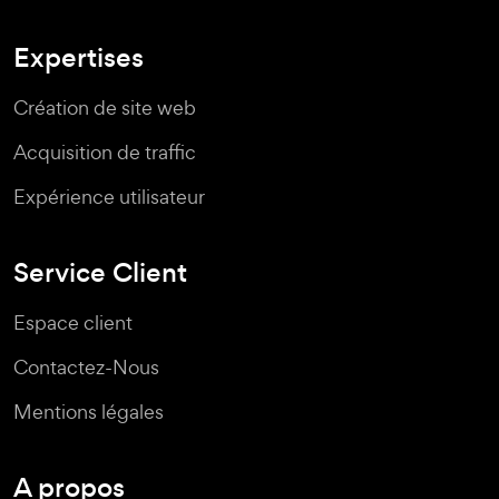
Expertises
Création de site web
Acquisition de traffic
Expérience utilisateur
Service Client
Espace client
Contactez-Nous
Mentions légales
A propos