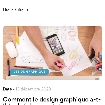
Lire la suite
DESIGN GRAPHIQUE
Date -
13 décembre 2023
Comment le design graphique a-t-