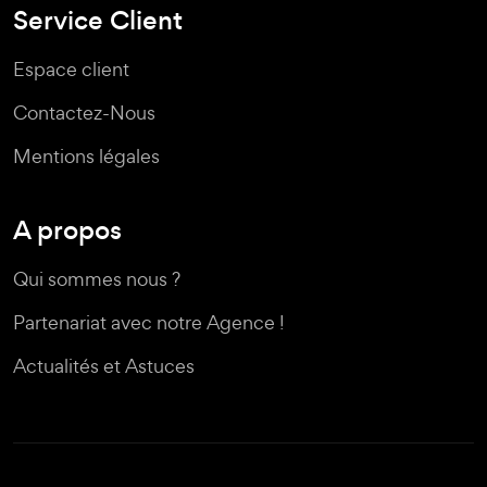
Service Client
Espace client
Contactez-Nous
Mentions légales
A propos
Qui sommes nous ?
Partenariat avec notre Agence !
Actualités et Astuces