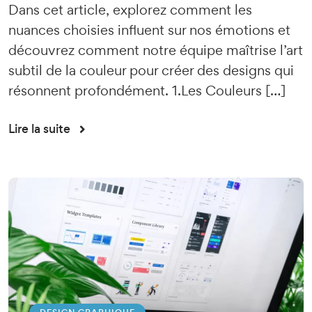
Dans cet article, explorez comment les
nuances choisies influent sur nos émotions et
découvrez comment notre équipe maîtrise l’art
subtil de la couleur pour créer des designs qui
résonnent profondément. 1.Les Couleurs […]
Lire la suite