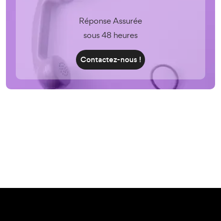
Réponse Assurée
sous 48 heures
Contactez-nous !