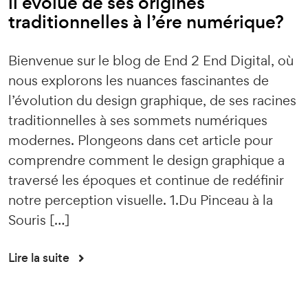
il évolué de ses origines
traditionnelles à l’ére numérique?
Bienvenue sur le blog de End 2 End Digital, où
nous explorons les nuances fascinantes de
l’évolution du design graphique, de ses racines
traditionnelles à ses sommets numériques
modernes. Plongeons dans cet article pour
comprendre comment le design graphique a
traversé les époques et continue de redéfinir
notre perception visuelle. 1.Du Pinceau à la
Souris […]
Lire la suite