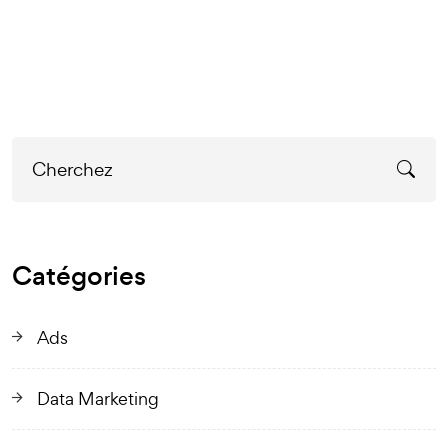
Catégories
Ads
Data Marketing