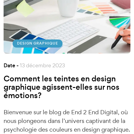
DESIGN GRAPHIQUE
Date -
13 décembre 2023
Comment les teintes en design
graphique agissent-elles sur nos
émotions?
Bienvenue sur le blog de End 2 End Digital, où
nous plongeons dans l’univers captivant de la
psychologie des couleurs en design graphique.