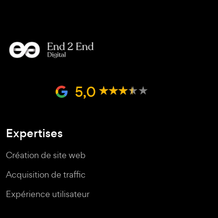
5,0
Expertises
Création de site web
Acquisition de traffic
Expérience utilisateur