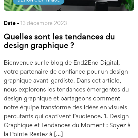
DESIGN GRAPHIQUE
Date -
13 décembre 2023
Quelles sont les tendances du
design graphique ?
Bienvenue sur le blog de End2End Digital,
votre partenaire de confiance pour un design
graphique avant-gardiste. Dans cet article,
nous explorons les tendances émergentes du
design graphique et partageons comment
notre équipe transforme des idées en visuels
percutants qui captivent l’audience. 1. Design
Graphique et Tendances du Moment : Soyez à
la Pointe Restez à […]