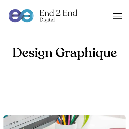
Design Graphique