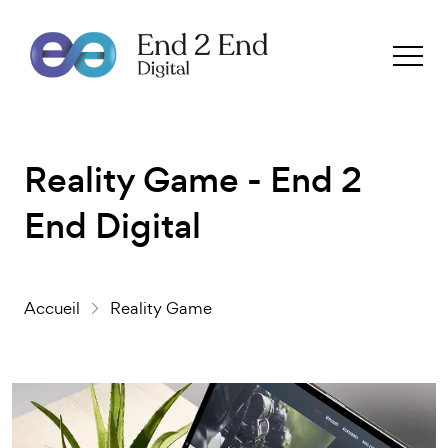
Reality Game - End 2
End Digital
Accueil
Reality Game