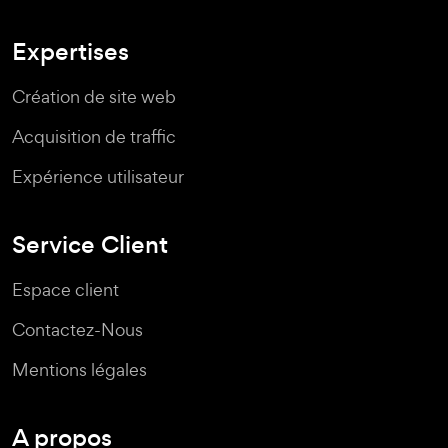
Expertises
Création de site web
Acquisition de traffic
Expérience utilisateur
Service Client
Espace client
Contactez-Nous
Mentions légales
A propos