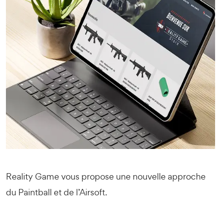
Reality Game vous propose une nouvelle approche
du Paintball et de l’Airsoft.