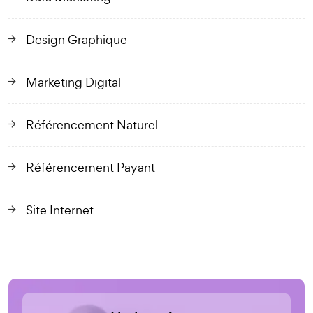
Design Graphique
Marketing Digital
Référencement Naturel
Référencement Payant
Site Internet