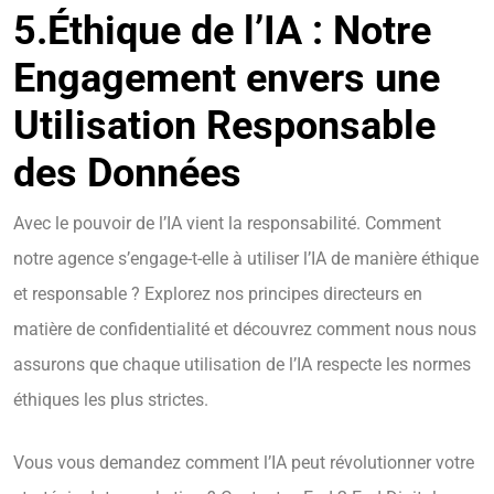
5.
Éthique de l’IA : Notre
Engagement envers une
Utilisation Responsable
des Données
Avec le pouvoir de l’IA vient la responsabilité. Comment
notre agence s’engage-t-elle à utiliser l’IA de manière éthique
et responsable ? Explorez nos principes directeurs en
matière de confidentialité et découvrez comment nous nous
assurons que chaque utilisation de l’IA respecte les normes
éthiques les plus strictes.
Vous vous demandez comment l’IA peut révolutionner votre