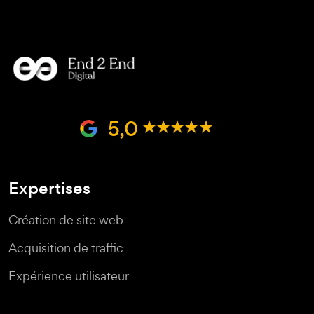
5,0
Expertises
Création de site web
Acquisition de traffic
Expérience utilisateur