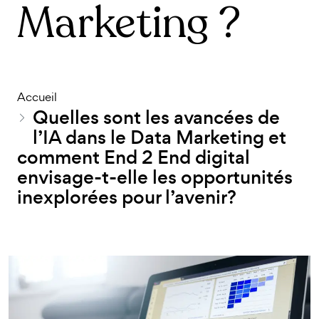
Marketing ?
Accueil
Quelles sont les avancées de
l’IA dans le Data Marketing et
comment End 2 End digital
envisage-t-elle les opportunités
inexplorées pour l’avenir?