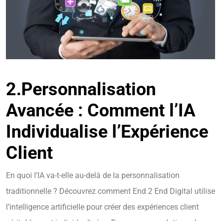
2.
Personnalisation
Avancée : Comment l’IA
Individualise l’Expérience
Client
En quoi l’IA va-t-elle au-delà de la personnalisation
traditionnelle ? Découvrez comment End 2 End Digital utilise
l’intelligence artificielle pour créer des expériences client