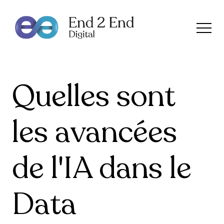
Quelles sont
les avancées
de l'IA
dans le
Data