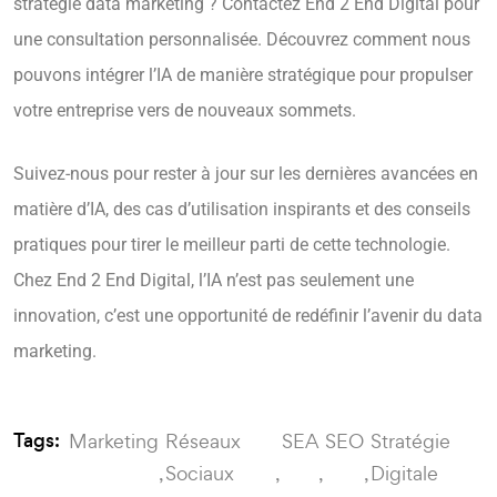
stratégie data marketing ? Contactez End 2 End Digital pour
une consultation personnalisée. Découvrez comment nous
pouvons intégrer l’IA de manière stratégique pour propulser
votre entreprise vers de nouveaux sommets.
Suivez-nous pour rester à jour sur les dernières avancées en
matière d’IA, des cas d’utilisation inspirants et des conseils
pratiques pour tirer le meilleur parti de cette technologie.
Chez End 2 End Digital, l’IA n’est pas seulement une
innovation, c’est une opportunité de redéfinir l’avenir du data
marketing.
Tags:
Marketing
Réseaux
SEA
SEO
Stratégie
Sociaux
Digitale