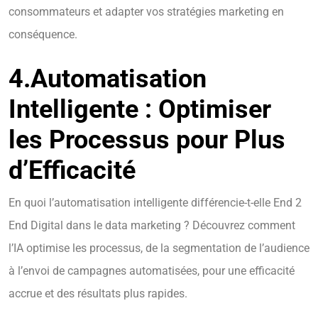
consommateurs et adapter vos stratégies marketing en
conséquence.
4.
Automatisation
Intelligente : Optimiser
les Processus pour Plus
d’Efficacité
En quoi l’automatisation intelligente différencie-t-elle End 2
End Digital dans le data marketing ? Découvrez comment
l’IA optimise les processus, de la segmentation de l’audience
à l’envoi de campagnes automatisées, pour une efficacité
accrue et des résultats plus rapides.