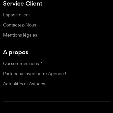
Service Client
Espace client
Contactez-Nous
Mentions légales
A propos
Qui sommes nous ?
Partenariat avec notre Agence !
Actualités et Astuces