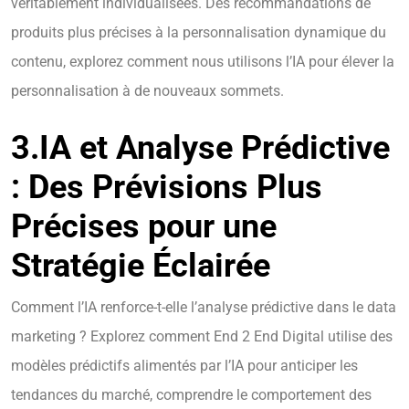
véritablement individualisées. Des recommandations de
produits plus précises à la personnalisation dynamique du
contenu, explorez comment nous utilisons l’IA pour élever la
personnalisation à de nouveaux sommets.
3.
IA et Analyse Prédictive
: Des Prévisions Plus
Précises pour une
Stratégie Éclairée
Comment l’IA renforce-t-elle l’analyse prédictive dans le data
marketing ? Explorez comment End 2 End Digital utilise des
modèles prédictifs alimentés par l’IA pour anticiper les
tendances du marché, comprendre le comportement des