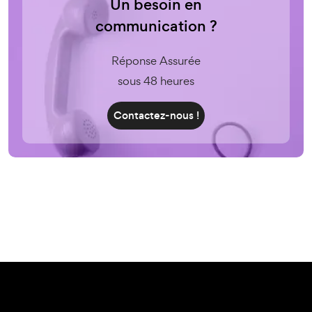
Un besoin en
communication ?
Réponse Assurée
sous 48 heures
Contactez-nous !