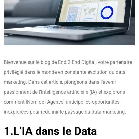
Bienvenue sur le blog de End 2 End Digital, votre partenaire
privilégié dans le monde en constante évolution du data
marketing. Dans cet article, plongeons dans l’avenir
passionnant de l’intelligence artificielle (IA) et explorons
comment [Nom de l’Agence] anticipe les opportunités
inexplorées pour redéfinir le paysage du data marketing.
1.
L’IA dans le Data