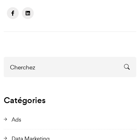
Catégories
Ads
Data Marketing