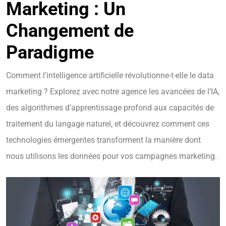
Marketing : Un
Changement de
Paradigme
Comment l’intelligence artificielle révolutionne-t-elle le data
marketing ? Explorez avec notre agence les avancées de l’IA,
des algorithmes d’apprentissage profond aux capacités de
traitement du langage naturel, et découvrez comment ces
technologies émergentes transforment la manière dont
nous utilisons les données pour vos campagnes marketing.