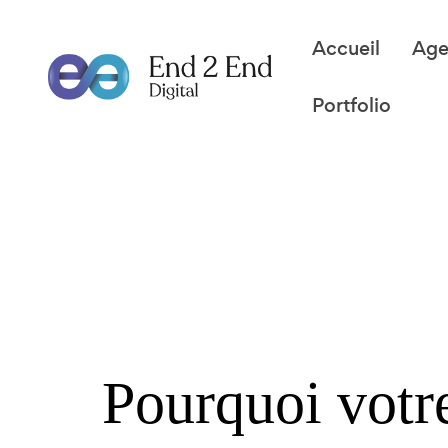
Accueil
Ag
Portfolio
Pourquoi votre