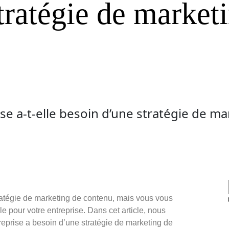
tratégie de market
se a-t-elle besoin d’une stratégie de m
atégie de marketing de contenu, mais vous vous
e pour votre entreprise. Dans cet article, nous
reprise a besoin d’une stratégie de marketing de