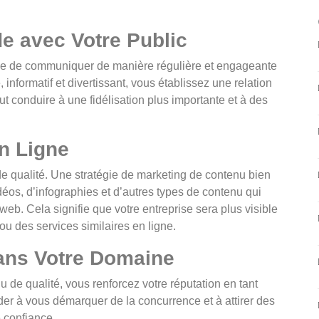
de avec Votre Public
ise de communiquer de manière régulière et engageante
 informatif et divertissant, vous établissez une relation
ut conduire à une fidélisation plus importante et à des
en Ligne
e qualité. Une stratégie de marketing de contenu bien
idéos, d’infographies et d’autres types de contenu qui
web. Cela signifie que votre entreprise sera plus visible
u des services similaires en ligne.
 dans Votre Domaine
u de qualité, vous renforcez votre réputation en tant
er à vous démarquer de la concurrence et à attirer des
e confiance.