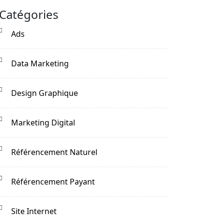
Catégories
Ads
Data Marketing
Design Graphique
Marketing Digital
Référencement Naturel
Référencement Payant
Site Internet