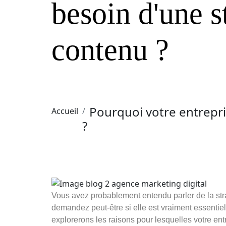
besoin
d'une s
contenu ?
Pourquoi votre entrepri
Accueil
?
Vous avez probablement entendu parler de la str
demandez peut-être si elle est vraiment essentiell
explorerons les raisons pour lesquelles votre ent