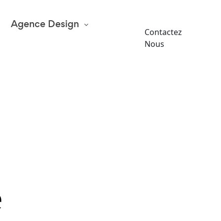
Agence Design
Contactez
Nous
e