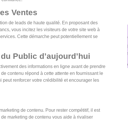
des Ventes
tion de leads de haute qualité. En proposant des
ancs, vous incitez les visiteurs de votre site web à
u services. Cette démarche peut potentiellement se
 du Public d’aujourd’hui
tivement des informations en ligne avant de prendre
 de contenu répond à cette attente en fournissant le
peut renforcer votre crédibilité et encourager les
rketing de contenu. Pour rester compétitif, il est
e de marketing de contenu vous aide à rivaliser