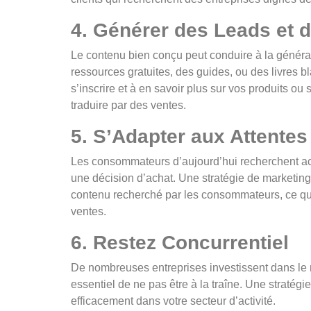
4. Générer des Leads et 
Le contenu bien conçu peut conduire à la généra
ressources gratuites, des guides, ou des livres bl
s’inscrire et à en savoir plus sur vos produits o
traduire par des ventes.
5. S’Adapter aux Attentes
Les consommateurs d’aujourd’hui recherchent ac
une décision d’achat. Une stratégie de marketing
contenu recherché par les consommateurs, ce qui 
ventes.
6. Restez Concurrentiel
De nombreuses entreprises investissent dans le ma
essentiel de ne pas être à la traîne. Une stratégi
efficacement dans votre secteur d’activité.