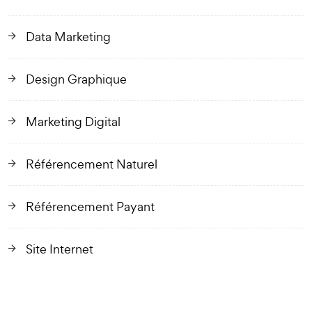
Data Marketing
Design Graphique
Marketing Digital
Référencement Naturel
Référencement Payant
Site Internet