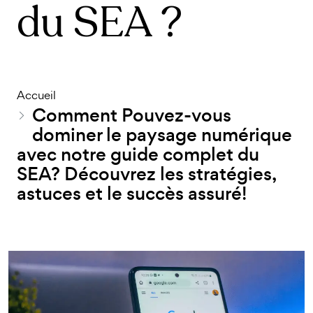
du SEA ?
Accueil
Comment Pouvez-vous
dominer le paysage numérique
avec notre guide complet du
SEA? Découvrez les stratégies,
astuces et le succès assuré!