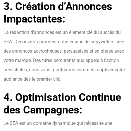
3. Création d’Annonces
Impactantes:
La rédaction d’annonces est un élément clé du succès du
SEA. Découvrez comment notre équipe de copywriters crée
des annonces accrocheuses, persuasives et en phase avec
votre marque. Des titres percutants aux appels à l’action
irrésistibles, nous vous montrerons comment captiver votre
audience dès le premier clic.
4. Optimisation Continue
des Campagnes:
Le SEA est un domaine dynamique qui nécessite une