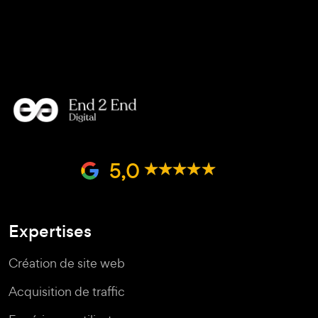
5,0
Expertises
Création de site web
Acquisition de traffic