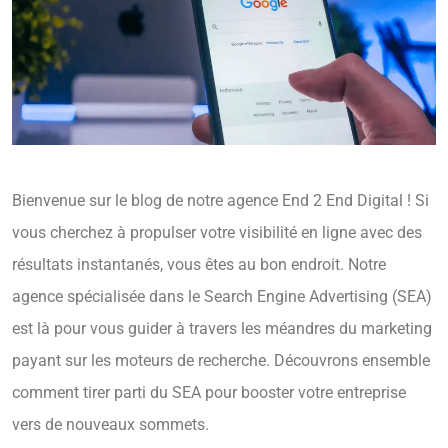
Bienvenue sur le blog de notre agence End 2 End Digital ! Si
vous cherchez à propulser votre visibilité en ligne avec des
résultats instantanés, vous êtes au bon endroit. Notre
agence spécialisée dans le Search Engine Advertising (SEA)
est là pour vous guider à travers les méandres du marketing
payant sur les moteurs de recherche. Découvrons ensemble
comment tirer parti du SEA pour booster votre entreprise
vers de nouveaux sommets.