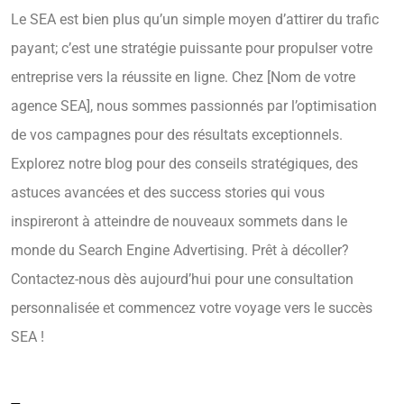
Le SEA est bien plus qu’un simple moyen d’attirer du trafic
payant; c’est une stratégie puissante pour propulser votre
entreprise vers la réussite en ligne. Chez [Nom de votre
agence SEA], nous sommes passionnés par l’optimisation
de vos campagnes pour des résultats exceptionnels.
Explorez notre blog pour des conseils stratégiques, des
astuces avancées et des success stories qui vous
inspireront à atteindre de nouveaux sommets dans le
monde du Search Engine Advertising. Prêt à décoller?
Contactez-nous dès aujourd’hui pour une consultation
personnalisée et commencez votre voyage vers le succès
SEA !