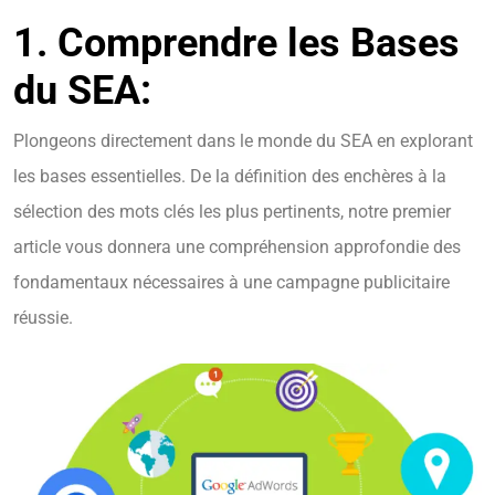
1.
Comprendre les Bases
du SEA:
Plongeons directement dans le monde du SEA en explorant
les bases essentielles. De la définition des enchères à la
sélection des mots clés les plus pertinents, notre premier
article vous donnera une compréhension approfondie des
fondamentaux nécessaires à une campagne publicitaire
réussie.