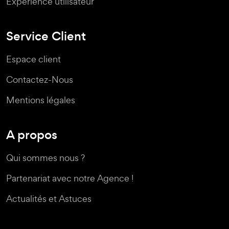
Expérience utilisateur
Service Client
Espace client
Contactez-Nous
Mentions légales
A propos
Qui sommes nous ?
Partenariat avec notre Agence !
Actualités et Astuces