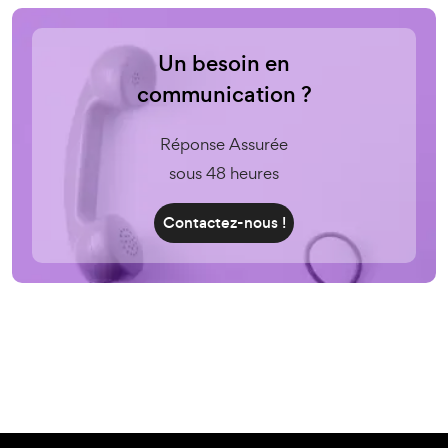
Un besoin en
communication ?
Réponse Assurée
sous 48 heures
Contactez-nous !