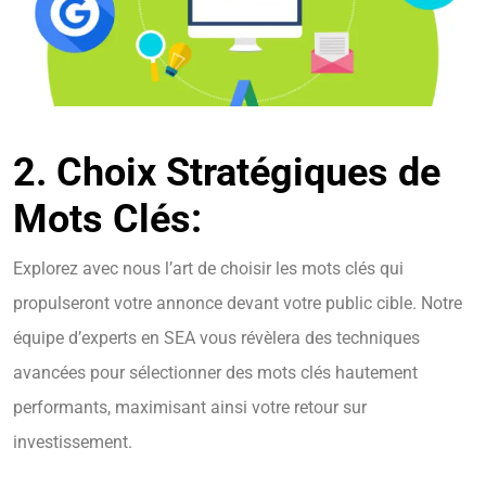
2. Choix Stratégiques de
Mots Clés:
Explorez avec nous l’art de choisir les mots clés qui
propulseront votre annonce devant votre public cible. Notre
équipe d’experts en SEA vous révèlera des techniques
avancées pour sélectionner des mots clés hautement
performants, maximisant ainsi votre retour sur
investissement.