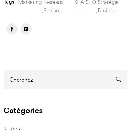
Tags:
Marketing
Réseaux
SEA
SEO
Stratégie
Sociaux
Digitale
Catégories
Ads