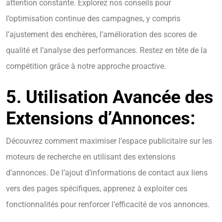
attention constante. Explorez nos conseils pour
l’optimisation continue des campagnes, y compris
l’ajustement des enchères, l’amélioration des scores de
qualité et l’analyse des performances. Restez en tête de la
compétition grâce à notre approche proactive.
5. Utilisation Avancée des
Extensions d’Annonces:
Découvrez comment maximiser l’espace publicitaire sur les
moteurs de recherche en utilisant des extensions
d’annonces. De l’ajout d’informations de contact aux liens
vers des pages spécifiques, apprenez à exploiter ces
fonctionnalités pour renforcer l’efficacité de vos annonces.