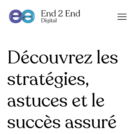
Découvrez les
stratégies,
astuces et le
succès assuré