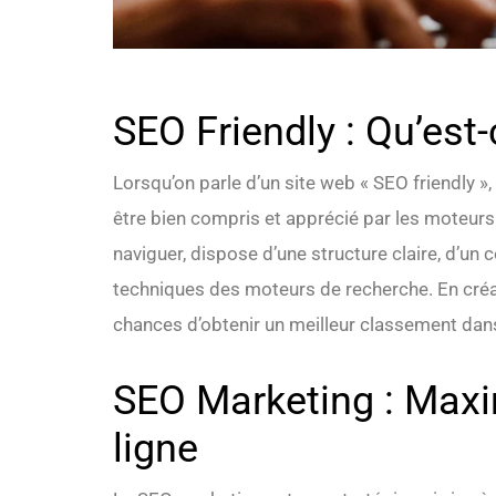
SEO Friendly : Qu’est-
Lorsqu’on parle d’un site web « SEO friendly »,
être bien compris et apprécié par les moteurs 
naviguer, dispose d’une structure claire, d’un
techniques des moteurs de recherche. En créa
chances d’obtenir un meilleur classement dans
SEO Marketing : Maxim
ligne