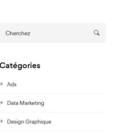
Catégories
Ads
Data Marketing
Design Graphique