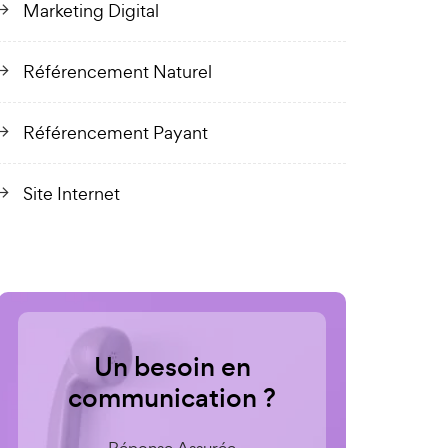
Marketing Digital
Référencement Naturel
Référencement Payant
Site Internet
Un besoin en
communication ?