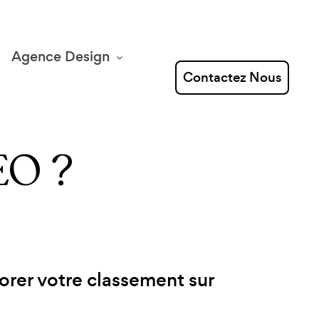
Agence Design
Contactez Nous
EO ?
orer votre classement sur