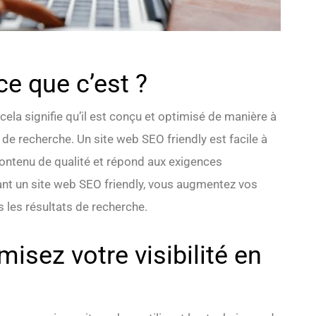
ce que c’est ?
 cela signifie qu’il est conçu et optimisé de manière à
de recherche. Un site web SEO friendly est facile à
 contenu de qualité et répond aux exigences
nt un site web SEO friendly, vous augmentez vos
 les résultats de recherche.
isez votre visibilité en