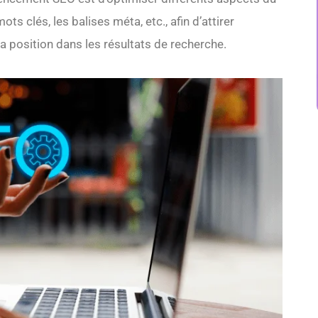
ots clés, les balises méta, etc., afin d’attirer
a position dans les résultats de recherche.