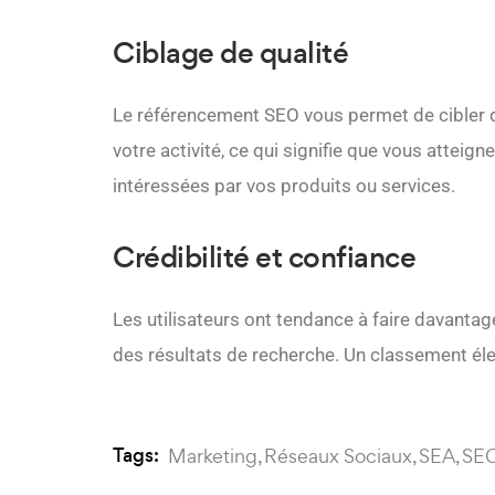
Ciblage de qualité
Le référencement SEO vous permet de cibler d
votre activité, ce qui signifie que vous atteig
intéressées par vos produits ou services.
Crédibilité et confiance
Les utilisateurs ont tendance à faire davanta
des résultats de recherche. Un classement élev
Tags:
Marketing
Réseaux Sociaux
SEA
SE