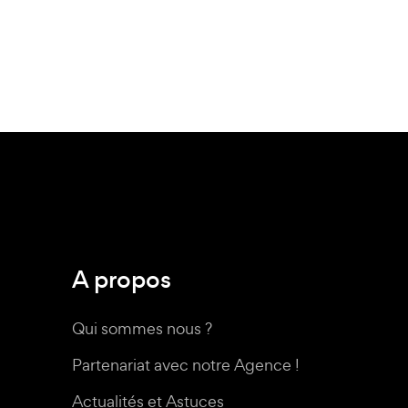
A propos
Qui sommes nous ?
Partenariat avec notre Agence !
Actualités et Astuces