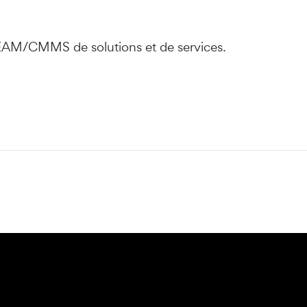
 EAM/CMMS de solutions et de services.