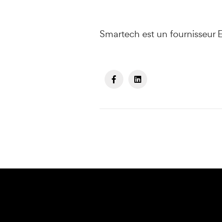
Smartech est un fournisseur