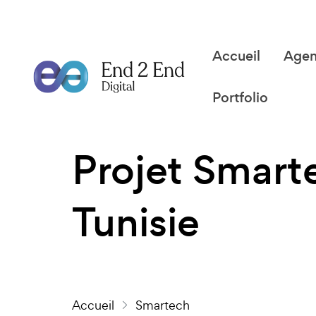
Accueil
Age
Portfolio
Projet Smart
Tunisie
Accueil
Smartech