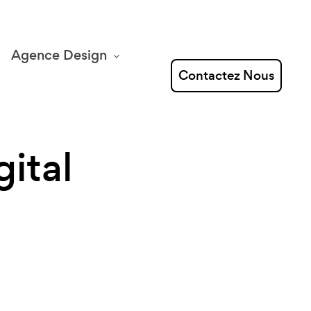
Agence Design
Contactez Nous
ital