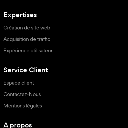
Expertises
Création de site web
Acquisition de traffic
Expérience utilisateur
Service Client
Espace client
Contactez-Nous
Mentions légales
A propos