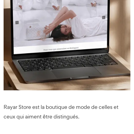
Rayar Store est la boutique de mode de celles et
ceux qui aiment être distingués.