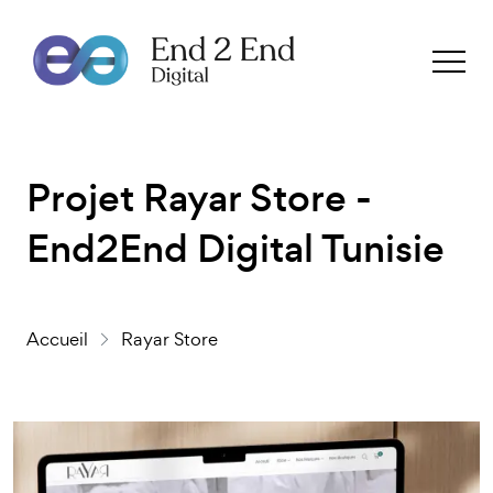
Projet Rayar Store -
End2End Digital Tunisie
Accueil
Rayar Store