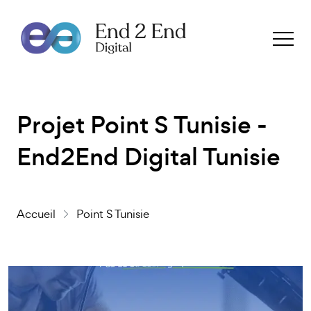
Projet Point S Tunisie -
End2End Digital Tunisie
Accueil
Point S Tunisie