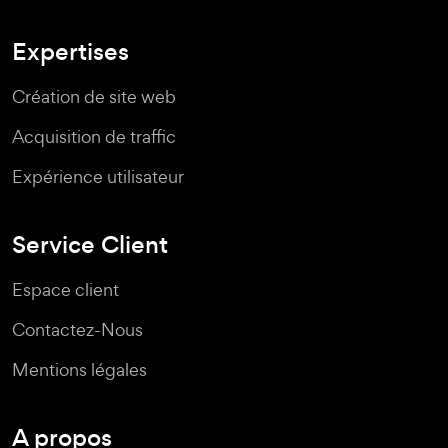
Expertises
Création de site web
Acquisition de traffic
Expérience utilisateur
Service Client
Espace client
Contactez-Nous
Mentions légales
A propos