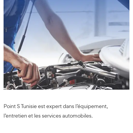
Point S Tunisie est expert dans l’équipement,
l’entretien et les services automobiles.