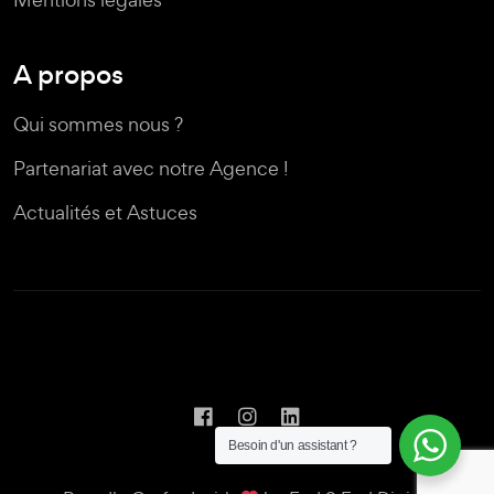
A propos
Qui sommes nous ?
Partenariat avec notre Agence !
Actualités et Astuces
Besoin d'un assistant ?