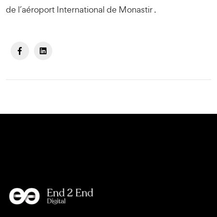
de l´aéroport International de Monastir .