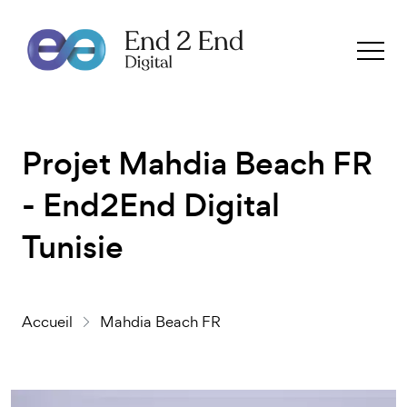
Projet Mahdia Beach FR
- End2End Digital
Tunisie
Accueil
Mahdia Beach FR