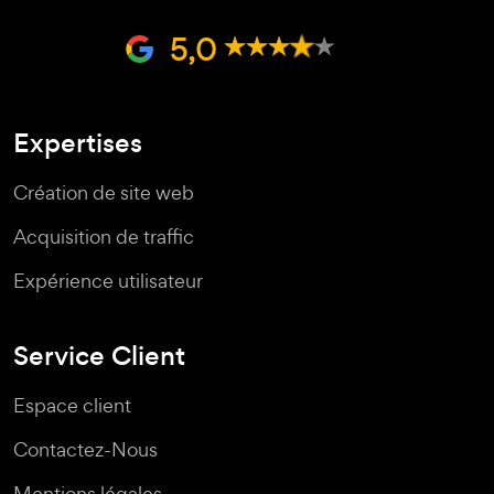
5,0
Expertises
Création de site web
Acquisition de traffic
Expérience utilisateur
Service Client
Espace client
Contactez-Nous
Mentions légales