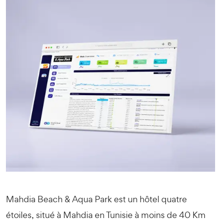
Mahdia Beach & Aqua Park est un hôtel quatre
étoiles, situé à Mahdia en Tunisie à moins de 40 Km