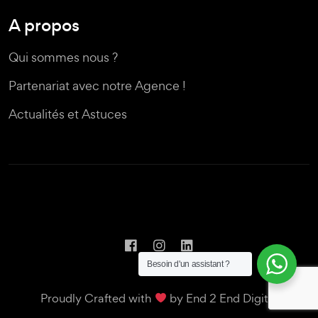
A propos
Qui sommes nous ?
Partenariat avec notre Agence !
Actualités et Astuces
Besoin d'un assistant ?
Proudly Crafted with
by
End 2 End Digital