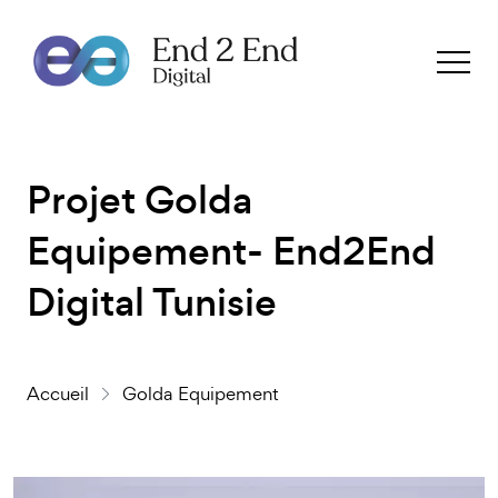
Projet Golda
Equipement- End2End
Digital Tunisie
Accueil
Golda Equipement