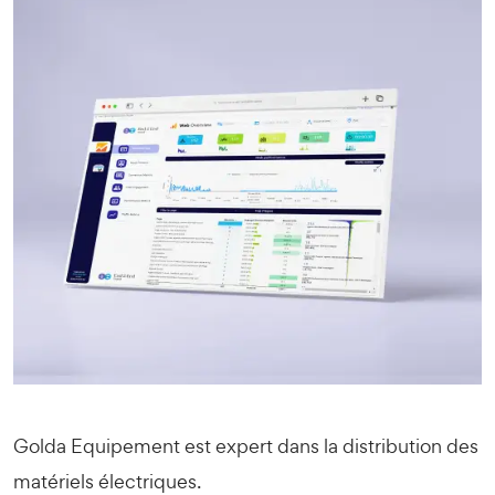
Golda Equipement est expert dans la distribution des
matériels électriques.