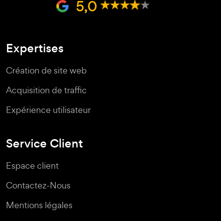
5,0
Expertises
Création de site web
Acquisition de traffic
Expérience utilisateur
Service Client
Espace client
Contactez-Nous
Mentions légales