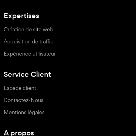
Expertises
Création de site web
Acquisition de traffic
Expérience utilisateur
Service Client
Espace client
Contactez-Nous
Mentions légales
A propos