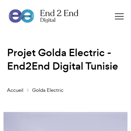
Projet Golda Electric -
End2End Digital Tunisie
Accueil
Golda Electric