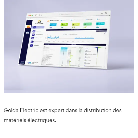
Golda Electric est expert dans la distribution des
matériels électriques.