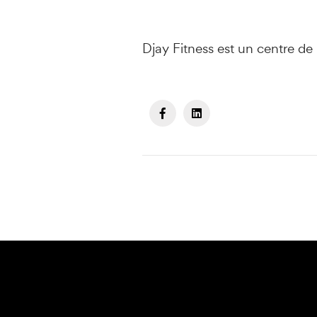
Djay Fitness est un centre de