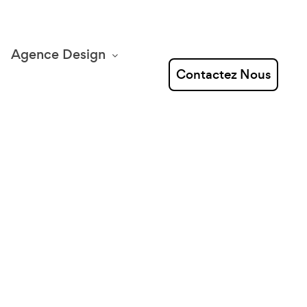
Agence Design
Contactez Nous