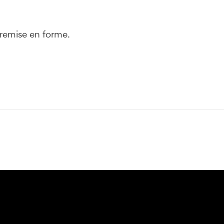
 remise en forme.