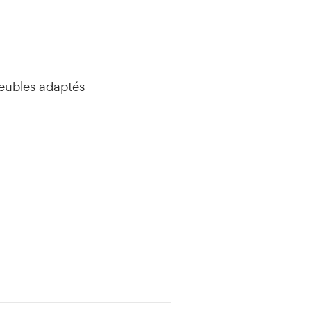
meubles adaptés