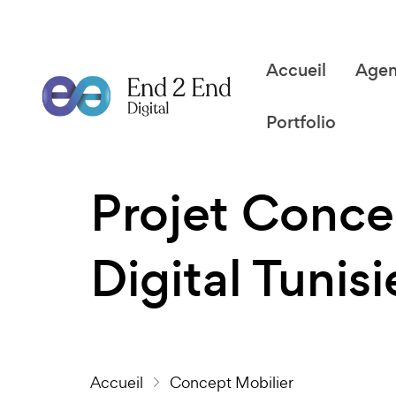
Accueil
Age
Portfolio
Projet Conce
Digital Tunisi
Accueil
Concept Mobilier