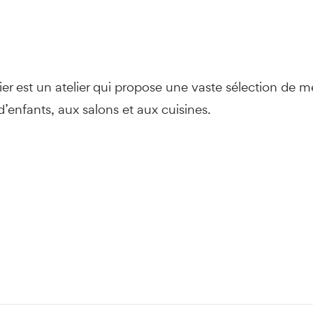
er est un atelier qui propose une vaste sélection de 
enfants, aux salons et aux cuisines.