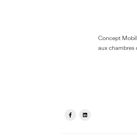
Concept Mobili
aux chambres d’