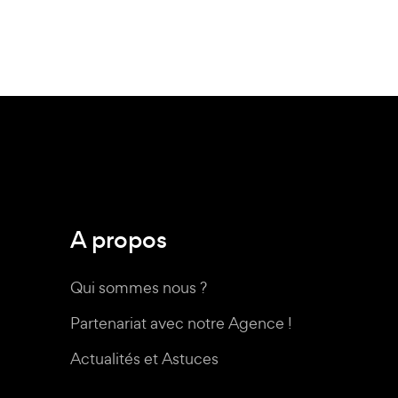
A propos
Qui sommes nous ?
Partenariat avec notre Agence !
Actualités et Astuces