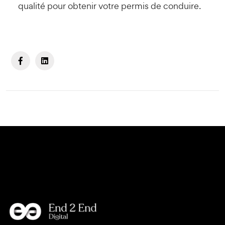
qualité pour obtenir votre permis de conduire.