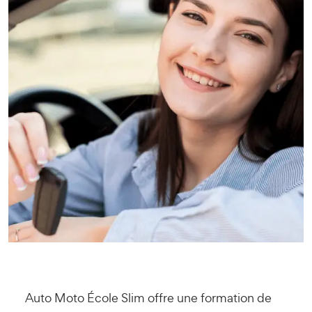
Auto Moto École Slim offre une formation de