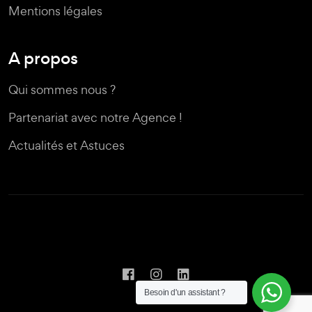
Mentions légales
A propos
Qui sommes nous ?
Partenariat avec notre Agence !
Actualités et Astuces
Besoin d'un assistant ?