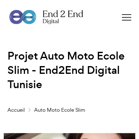
Projet Auto Moto Ecole
Slim - End2End Digital
Tunisie
Accueil
Auto Moto Ecole Slim