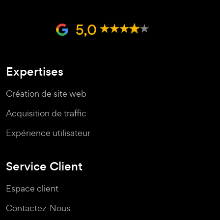
5,0
Expertises
Création de site web
Acquisition de traffic
Expérience utilisateur
Service Client
Espace client
Contactez-Nous